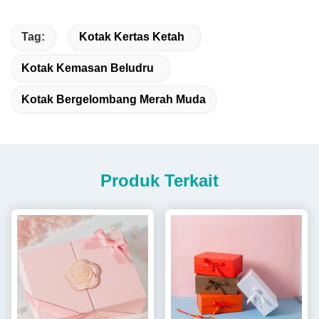
Tag:
Kotak Kertas Ketah
Kotak Kemasan Beludru
Kotak Bergelombang Merah Muda
Produk Terkait