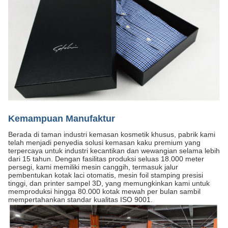
Kemampuan Manufaktur
Berada di taman industri kemasan kosmetik khusus, pabrik kami
telah menjadi penyedia solusi kemasan kaku premium yang
terpercaya untuk industri kecantikan dan wewangian selama lebih
dari 15 tahun. Dengan fasilitas produksi seluas 18.000 meter
persegi, kami memiliki mesin canggih, termasuk jalur
pembentukan kotak laci otomatis, mesin foil stamping presisi
tinggi, dan printer sampel 3D, yang memungkinkan kami untuk
memproduksi hingga 80.000 kotak mewah per bulan sambil
mempertahankan standar kualitas ISO 9001.