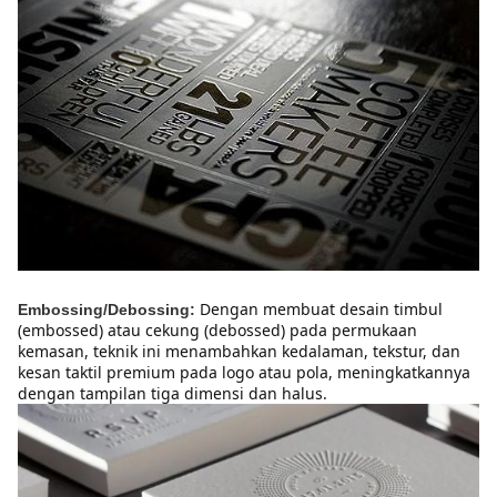
Dengan membuat desain timbul 
Embossing/Debossing:
(embossed) atau cekung (debossed) pada permukaan 
kemasan, teknik ini menambahkan kedalaman, tekstur, dan 
kesan taktil premium pada logo atau pola, meningkatkannya 
dengan tampilan tiga dimensi dan halus.