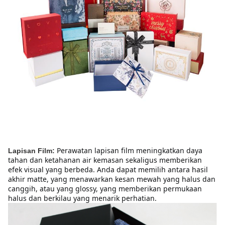
Perawatan lapisan film meningkatkan daya 
Lapisan Film:
tahan dan ketahanan air kemasan sekaligus memberikan 
efek visual yang berbeda. Anda dapat memilih antara hasil 
akhir matte, yang menawarkan kesan mewah yang halus dan 
canggih, atau yang glossy, yang memberikan permukaan 
halus dan berkilau yang menarik perhatian.