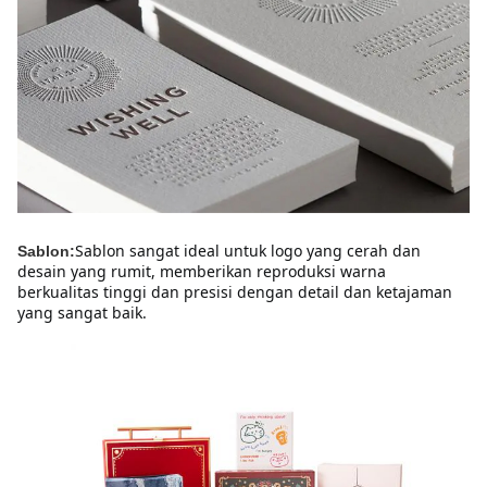
Sablon sangat ideal untuk logo yang cerah dan 
Sablon:
desain yang rumit, memberikan reproduksi warna 
berkualitas tinggi dan presisi dengan detail dan ketajaman 
yang sangat baik.