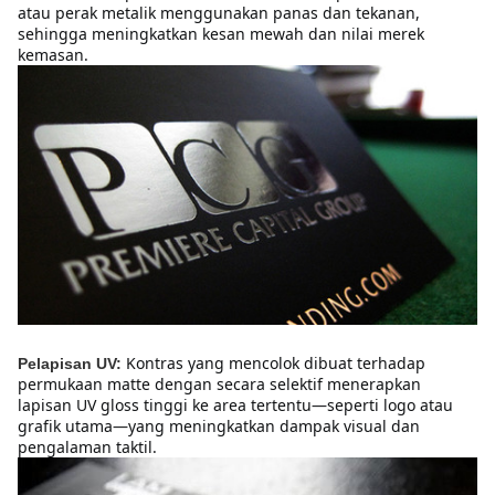
atau perak metalik menggunakan panas dan tekanan, 
sehingga meningkatkan kesan mewah dan nilai merek 
kemasan.
Kontras yang mencolok dibuat terhadap 
Pelapisan UV:
permukaan matte dengan secara selektif menerapkan 
lapisan UV gloss tinggi ke area tertentu—seperti logo atau 
grafik utama—yang meningkatkan dampak visual dan 
pengalaman taktil.