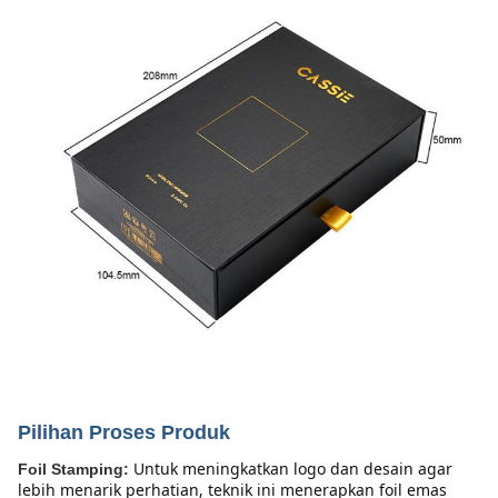
Pilihan Proses Produk
Untuk meningkatkan logo dan desain agar 
Foil Stamping:
lebih menarik perhatian, teknik ini menerapkan foil emas 