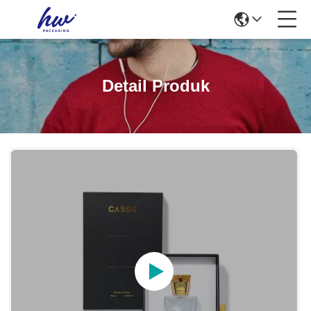
Detail Produk