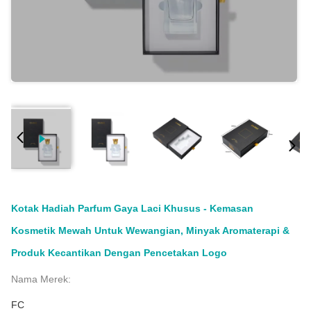
Kotak Hadiah Parfum Gaya Laci Khusus - Kemasan
Kosmetik Mewah Untuk Wewangian, Minyak Aromaterapi &
Produk Kecantikan Dengan Pencetakan Logo
Nama Merek:
FC