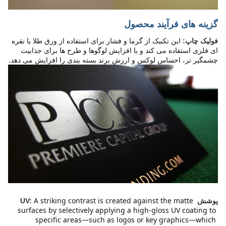
گزینه های فرآیند محصول
این تکنیک از گرما و فشار برای استفاده از ورق طلا یا نقره 
فولیک چاپ:
ای فلزی استفاده می کند و با افزایش لوگوها و طرح ها برای جذابیت 
چشمگیر تر، احساس لوکس و ارزش برند بسته بندی را افزایش می دهد.
A striking contrast is created against the matte 
پوشش UV:
surfaces by selectively applying a high-gloss UV coating to 
specific areas—such as logos or key graphics—which 