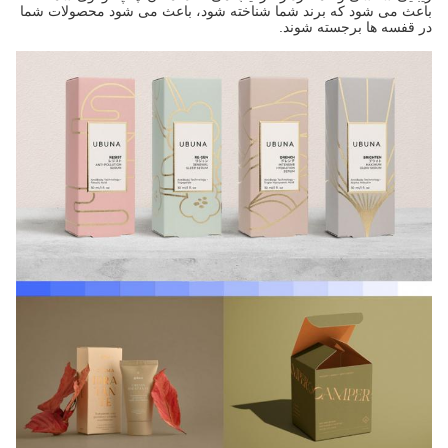
باعث می شود که برند شما شناخته شود، باعث می شود محصولات شما
در قفسه ها برجسته شوند.