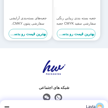
جعبه بسته بندی زيبايي رنگی
جعبه‌های بسته‌بندی آرایشی
سفارشی سفید CMYK جعبه
سفارشی پنتون CMKY،
های ارسال کارتونی سفارشی
جعبه‌های حمل و نقل ماسک
بهترین قیمت رو بدست بیار
بهترین قیمت رو بدست بیار
برای لوازم آرایشی
شبکه های اجتماعی
Layla