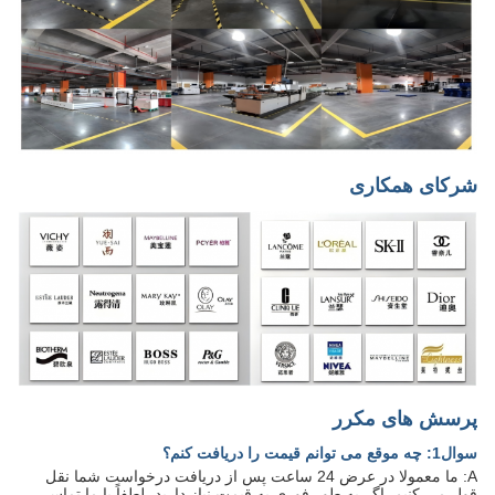
شرکای همکاری
پرسش های مکرر
سوال1: چه موقع می توانم قیمت را دریافت کنم؟
A: ما معمولا در عرض 24 ساعت پس از دریافت درخواست شما نقل
قول می کنیم. اگر به طور فوری به قیمت نیاز دارید، لطفاً با ما تماس