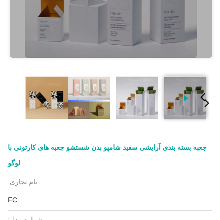
جعبه بسته بندی آرایشی سفید شامپو بدن شستشو جعبه های کارتونی با
لوگو
نام تجاری:
FC
شماره مدل: