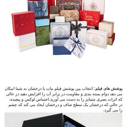
انتخاب بین پوشش فیلم مات یا درخشان به شما امکان 
پوشش های فیلم:
می دهد دوام بسته بندی و مقاومت در برابر آب را افزایش دهید در حالی 
که اثرات بصری متمایز را به دست می آورید.احساس لوکس و پیچیده، 
در حالی که درخشان یک سطح صاف و درخشان ایجاد می کند که چشم 
را می گیرد.