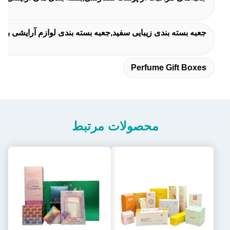
جعبه بسته بندی زیبایی سفید,جعبه بسته بندی لوازم آرایشی ب
Perfume Gift Boxes
محصولات مرتبط