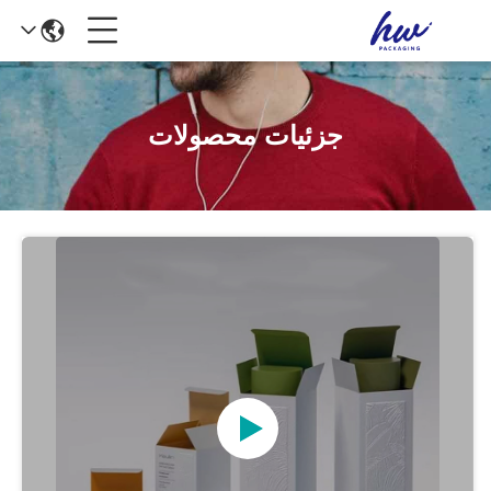
جزئیات محصولات