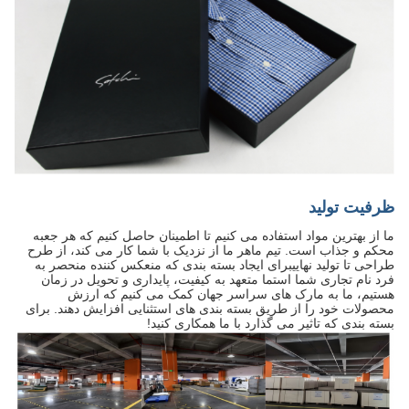
ظرفیت تولید
ما از بهترین مواد استفاده می کنیم تا اطمینان حاصل کنیم که هر جعبه
محکم و جذاب است. تیم ماهر ما از نزدیک با شما کار می کند، از طرح
طراحی تا تولید نهاییبرای ایجاد بسته بندی که منعکس کننده منحصر به
فرد نام تجاری شما استما متعهد به کیفیت، پایداری و تحویل در زمان
هستیم، ما به مارک های سراسر جهان کمک می کنیم که ارزش
محصولات خود را از طریق بسته بندی های استثنایی افزایش دهند. برای
بسته بندی که تاثیر می گذارد با ما همکاری کنید!