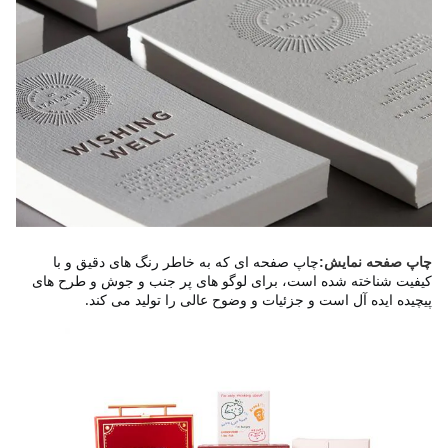
چاپ صفحه ای که به خاطر رنگ های دقیق و با 
چاپ صفحه نمایش:
کیفیت شناخته شده است، برای لوگو های پر جنب و جوش و طرح های 
پیچیده ایده آل است و جزئیات و وضوح عالی را تولید می کند.