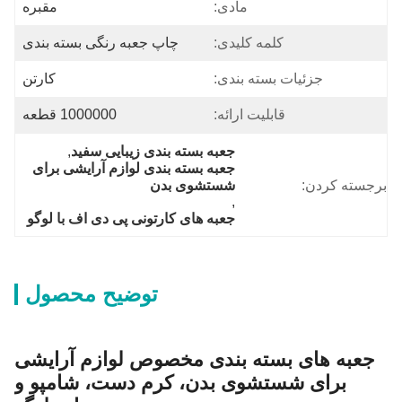
مادی:
مقبره
کلمه کلیدی:
چاپ جعبه رنگی بسته بندی
جزئیات بسته بندی:
کارتن
قابلیت ارائه:
1000000 قطعه
جعبه بسته بندی زیبایی سفید
, 
جعبه بسته بندی لوازم آرایشی برای 
برجسته کردن:
شستشوی بدن
, 
جعبه های کارتونی پی دی اف با لوگو
توضیح محصول
جعبه های بسته بندی مخصوص لوازم آرایشی
برای شستشوی بدن، کرم دست، شامپو و