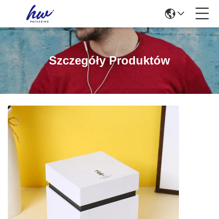
Szczegóły Produktów