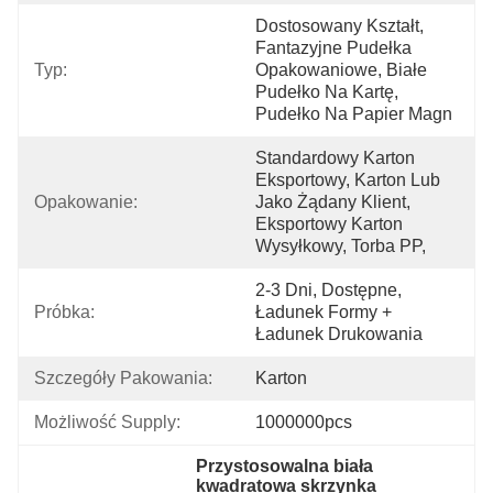
Dostosowany Kształt, 
Fantazyjne Pudełka 
Typ:
Opakowaniowe, Białe 
Pudełko Na Kartę, 
Pudełko Na Papier Magn
Standardowy Karton 
Eksportowy, Karton Lub 
Opakowanie:
Jako Żądany Klient, 
Eksportowy Karton 
Wysyłkowy, Torba PP,
2-3 Dni, Dostępne, 
Próbka:
Ładunek Formy + 
Ładunek Drukowania
Szczegóły Pakowania:
Karton
Możliwość Supply:
1000000pcs
Przystosowalna biała 
kwadratowa skrzynka 