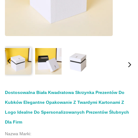
Dostosowalna Biała Kwadratowa Skrzynka Prezentów Do
Kubków Elegantne Opakowanie Z Twardymi Kartonami Z
Logo Idealne Do Spersonalizowanych Prezentów Ślubnych
Dla Firm
Nazwa Marki: