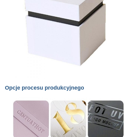
Opcje procesu produkcyjnego