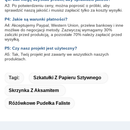
A3: Po potwierdzeniu ceny, można poprosić o próbki, aby
sprawdzić naszą jakość.i musisz zapłacić tylko za koszty wysyłki.
P4: Jakie są warunki płatności?
A4: Akceptujemy Paypal, Western Union, przelew bankowy i inne
możliwe do negocjacji metody. Zazwyczaj wymagamy 30%
zaliczki przed produkcją, a pozostałe 70% należy zapłacić przed
wysyłką.
P5: Czy nasz projekt jest użyteczny?
A5: Tak, Twój projekt jest zawarty we wszystkich naszych
produktach.
Tagi:
Szkatułki Z Papieru Sztywnego
Skrzynka Z Aksamitem
Różówkowe Pudełka Faliste