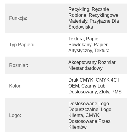
Recykling, Ręcznie 
Robione, Recyklingowe 
Funkcja:
Materiały, Przyjazne Dla 
Środowiska
Tektura, Papier 
Typ Papieru:
Powlekany, Papier 
Artystyczny, Tektura
Akceptowany Rozmiar 
Rozmiar:
Niestandardowy
Druk CMYK, CMYK 4C I 
Kolor:
OEM, Czarny Lub 
Dostosowany, Złoty, PMS
Dostosowane Logo 
Dopuszczalne, Logo 
Logo:
Klienta, CMYK, 
Dostosowane Przez 
Klientów