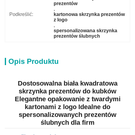
prezentów
, 
Podkreślić:
kartonowa skrzynka prezentów 
z logo
, 
spersonalizowana skrzynka 
prezentów ślubnych
Opis Produktu
Dostosowalna biała kwadratowa
skrzynka prezentów do kubków
Elegantne opakowanie z twardymi
kartonami z logo Idealne do
spersonalizowanych prezentów
ślubnych dla firm