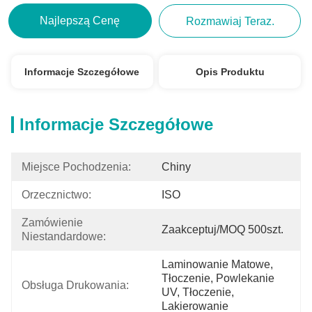
Najlepszą Cenę
Rozmawiaj Teraz.
Informacje Szczegółowe
Opis Produktu
Informacje Szczegółowe
Miejsce Pochodzenia:
Chiny
Orzecznictwo:
ISO
Zamówienie 
Zaakceptuj/MOQ 500szt.
Niestandardowe:
Laminowanie Matowe, 
Tłoczenie, Powlekanie 
Obsługa Drukowania:
UV, Tłoczenie, 
Lakierowanie