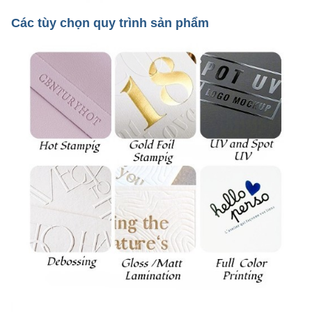
Các tùy chọn quy trình sản phẩm