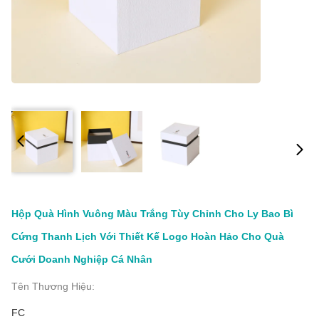
Hộp Quà Hình Vuông Màu Trắng Tùy Chỉnh Cho Ly Bao Bì
Cứng Thanh Lịch Với Thiết Kế Logo Hoàn Hảo Cho Quà
Cưới Doanh Nghiệp Cá Nhân
Tên Thương Hiệu:
FC