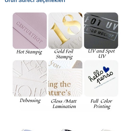
Ürün Süreci Seçenekleri