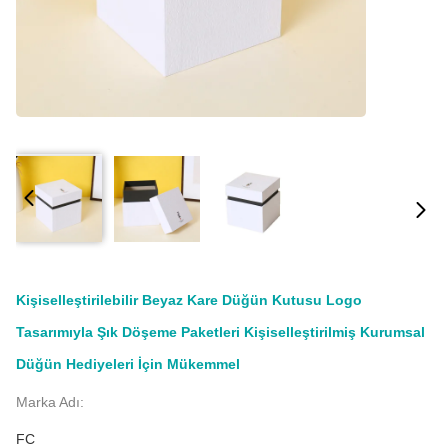
Kişiselleştirilebilir Beyaz Kare Düğün Kutusu Logo
Tasarımıyla Şık Döşeme Paketleri Kişiselleştirilmiş Kurumsal
Düğün Hediyeleri İçin Mükemmel
Marka Adı:
FC