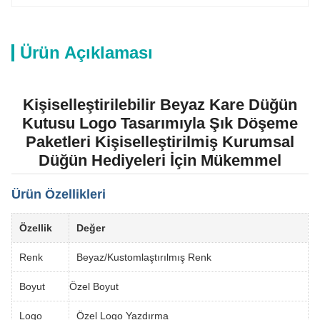
Ürün Açıklaması
Kişiselleştirilebilir Beyaz Kare Düğün
Kutusu Logo Tasarımıyla Şık Döşeme
Paketleri Kişiselleştirilmiş Kurumsal
Düğün Hediyeleri İçin Mükemmel
Ürün Özellikleri
Özellik
Değer
Renk
Beyaz/Kustomlaştırılmış Renk
Boyut
Özel Boyut
Logo
Özel Logo Yazdırma