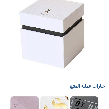
خيارات عملية المنتج