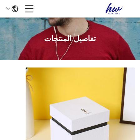
تفاصيل المنتجات