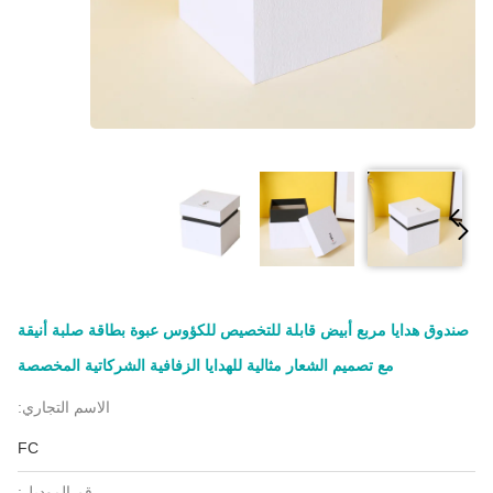
صندوق هدايا مربع أبيض قابلة للتخصيص للكؤوس عبوة بطاقة صلبة أنيقة
مع تصميم الشعار مثالية للهدايا الزفافية الشركاتية المخصصة
الاسم التجاري:
FC
رقم الموديل: