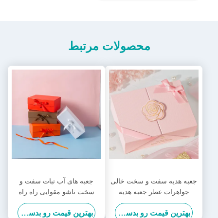
محصولات مرتبط
جعبه هدیه سفت و سخت خالی
جعبه های آب نبات سفت و
جواهرات عطر جعبه هدیه
سخت تاشو مقوایی راه راه
لوکس آرم سفارشی
جعبه هدیه لباس برای تعطیلات
بهترین قیمت رو بدست بیار
بهترین قیمت رو بدست بیار