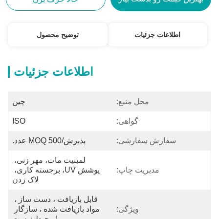
اطلاعات جزئیات
توضیح محصول
اطلاعات جزئیات
محل منبع:
چین
گواهی:
ISO
سفارش سفارشی:
پذیرش/MOQ 500 عدد.
لمینیت مات، مهر زنی، 
مدیریت چاپ:
پوشش UV، برجسته کاری، 
لاک زدن
قابل بازیافت ، دست ساز ، 
ویژگی:
مواد بازیافت شده ، سازگار 
با محیط زیست