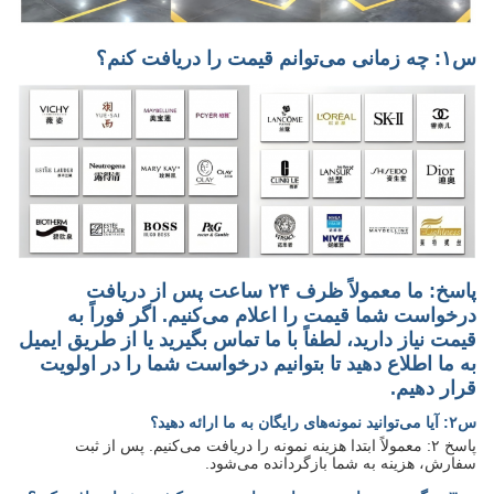
س۱: چه زمانی می‌توانم قیمت را دریافت کنم؟
پاسخ: ما معمولاً ظرف ۲۴ ساعت پس از دریافت
درخواست شما قیمت را اعلام می‌کنیم. اگر فوراً به
قیمت نیاز دارید، لطفاً با ما تماس بگیرید یا از طریق ایمیل
به ما اطلاع دهید تا بتوانیم درخواست شما را در اولویت
قرار دهیم.
س۲: آیا می‌توانید نمونه‌های رایگان به ما ارائه دهید؟
پاسخ ۲: معمولاً ابتدا هزینه نمونه را دریافت می‌کنیم. پس از ثبت
سفارش، هزینه به شما بازگردانده می‌شود.