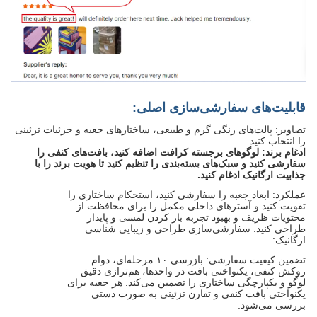
قابلیت‌های سفارشی‌سازی اصلی:
تصاویر: پالت‌های رنگی گرم و طبیعی، ساختارهای جعبه و جزئیات تزئینی
را انتخاب کنید.
ادغام برند: لوگوهای برجسته کرافت اضافه کنید، بافت‌های کنفی را
سفارشی کنید و سبک‌های بسته‌بندی را تنظیم کنید تا هویت برند را با
جذابیت ارگانیک ادغام کنید.
عملکرد: ابعاد جعبه را سفارشی کنید، استحکام ساختاری را
تقویت کنید و آسترهای داخلی مکمل را برای محافظت از
محتویات ظریف و بهبود تجربه باز کردن لمسی و پایدار
طراحی کنید. سفارشی‌سازی طراحی و زیبایی شناسی
ارگانیک:
تضمین کیفیت سفارشی: بازرسی ۱۰ مرحله‌ای، دوام
روکش کنفی، یکنواختی بافت در واحدها، هم‌ترازی دقیق
لوگو و یکپارچگی ساختاری را تضمین می‌کند. هر جعبه برای
یکنواختی بافت کنفی و تقارن تزئینی به صورت دستی
بررسی می‌شود.