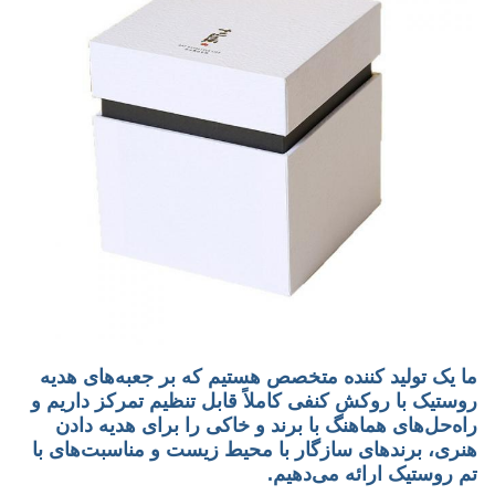
ما یک تولید کننده متخصص هستیم که بر جعبه‌های هدیه
روستیک با روکش کنفی کاملاً قابل تنظیم تمرکز داریم و
راه‌حل‌های هماهنگ با برند و خاکی را برای هدیه دادن
هنری، برندهای سازگار با محیط زیست و مناسبت‌های با
تم روستیک ارائه می‌دهیم.