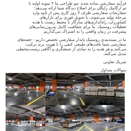
فرآیند سفارشی ساده شده: تیم طراحی ما ۲ نمونه اولیه با
تم ارگانیک رایگان برای اصلاح دیدگاه شما ارائه می‌دهد؛
سفارشات سفارشی ظرف ۷ روز کاری پس از تأیید وارد
مرحله تولید می‌شوند، با تحویل فوری برای بازارهای
کشاورزان، راه‌اندازی‌های سازگار با محیط زیست یا هدیه
تعطیلات روستیک. ما برای شفافیت کامل به‌روزرسانی‌های
پیشرفت در زمان واقعی را به اشتراک می‌گذاریم.
ما در بسته‌بندی روستیک پایدار سفارشی تخصص داریم - جعبه‌های
سفارشی شما بافت‌های طبیعی کنفی را با هویت برند ترکیب
می‌کنند و هر هدیه را به نمادی از صنعتگری و آگاهی زیست‌محیطی
تبدیل می‌کنند.
شریک تعاونی
سوالات متداول