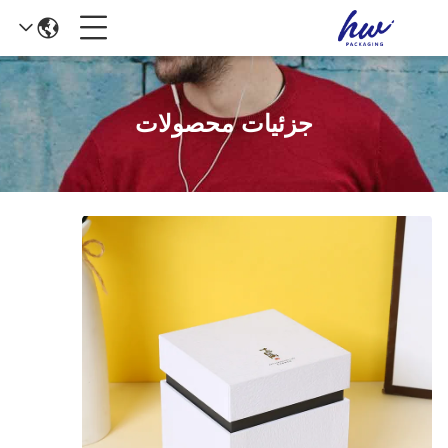
جزئیات محصولات