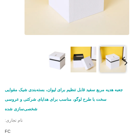
جعبه هدیه مربع سفید قابل تنظیم برای لیوان، بسته‌بندی شیک مقوایی
سخت با طرح لوگو، مناسب برای هدایای شرکتی و عروسی
شخصی‌سازی شده
نام تجاری:
FC