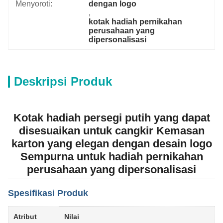
Menyoroti:
dengan logo
, 
kotak hadiah pernikahan 
perusahaan yang 
dipersonalisasi
Deskripsi Produk
Kotak hadiah persegi putih yang dapat
disesuaikan untuk cangkir Kemasan
karton yang elegan dengan desain logo
Sempurna untuk hadiah pernikahan
perusahaan yang dipersonalisasi
Spesifikasi Produk
Atribut
Nilai