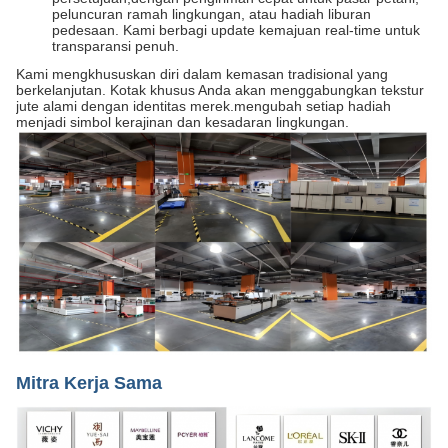
peluncuran ramah lingkungan, atau hadiah liburan
pedesaan. Kami berbagi update kemajuan real-time untuk
transparansi penuh.
Kami mengkhususkan diri dalam kemasan tradisional yang
berkelanjutan. Kotak khusus Anda akan menggabungkan tekstur
jute alami dengan identitas merek.mengubah setiap hadiah
menjadi simbol kerajinan dan kesadaran lingkungan.
Mitra Kerja Sama