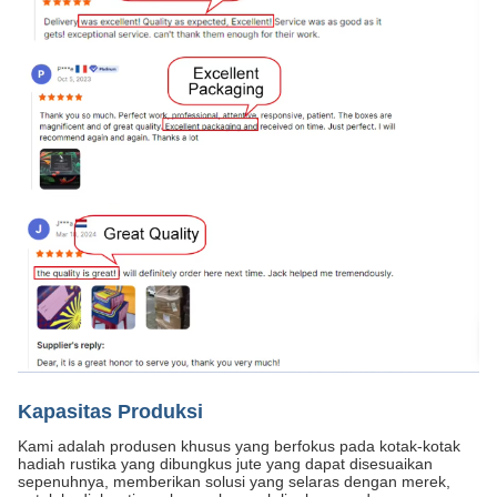
Kapasitas Produksi
Kami adalah produsen khusus yang berfokus pada kotak-kotak
hadiah rustika yang dibungkus jute yang dapat disesuaikan
sepenuhnya, memberikan solusi yang selaras dengan merek,