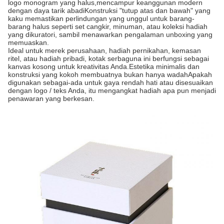
logo monogram yang halus,mencampur keanggunan modern
dengan daya tarik abadiKonstruksi "tutup atas dan bawah" yang
kaku memastikan perlindungan yang unggul untuk barang-
barang halus seperti set cangkir, minuman, atau koleksi hadiah
yang dikuratori, sambil menawarkan pengalaman unboxing yang
memuaskan.
Ideal untuk merek perusahaan, hadiah pernikahan, kemasan
ritel, atau hadiah pribadi, kotak serbaguna ini berfungsi sebagai
kanvas kosong untuk kreativitas Anda.Estetika minimalis dan
konstruksi yang kokoh membuatnya bukan hanya wadahApakah
digunakan sebagai-ada untuk gaya rendah hati atau disesuaikan
dengan logo / teks Anda, itu mengangkat hadiah apa pun menjadi
penawaran yang berkesan.