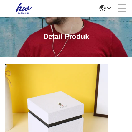
Detail Produk