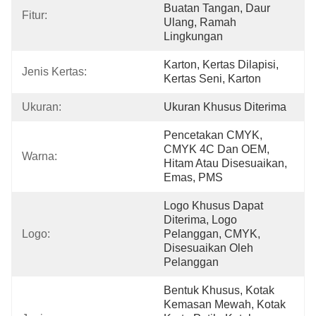
Buatan Tangan, Daur 
Fitur:
Ulang, Ramah 
Lingkungan
Karton, Kertas Dilapisi, 
Jenis Kertas:
Kertas Seni, Karton
Ukuran:
Ukuran Khusus Diterima
Pencetakan CMYK, 
CMYK 4C Dan OEM, 
Warna:
Hitam Atau Disesuaikan, 
Emas, PMS
Logo Khusus Dapat 
Diterima, Logo 
Logo:
Pelanggan, CMYK, 
Disesuaikan Oleh 
Pelanggan
Bentuk Khusus, Kotak 
Kemasan Mewah, Kotak 