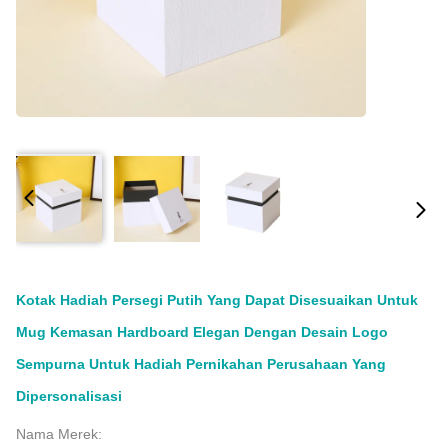
Kotak Hadiah Persegi Putih Yang Dapat Disesuaikan Untuk
Mug Kemasan Hardboard Elegan Dengan Desain Logo
Sempurna Untuk Hadiah Pernikahan Perusahaan Yang
Dipersonalisasi
Nama Merek: