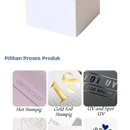
Pilihan Proses Produk