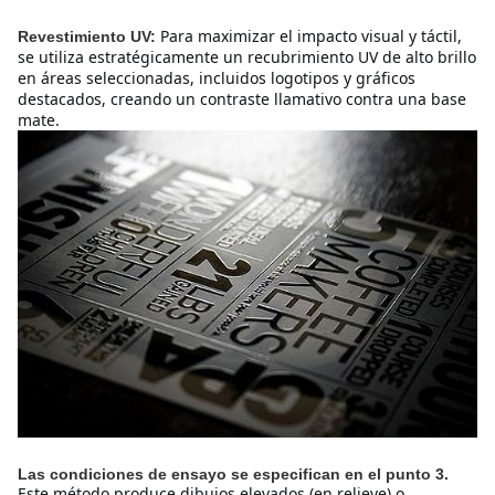
Para maximizar el impacto visual y táctil, 
Revestimiento UV:
se utiliza estratégicamente un recubrimiento UV de alto brillo 
en áreas seleccionadas, incluidos logotipos y gráficos 
destacados, creando un contraste llamativo contra una base 
mate.
Las condiciones de ensayo se especifican en el punto 3.
Este método produce dibujos elevados (en relieve) o 