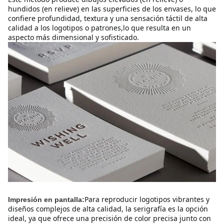
hundidos (en relieve) en las superficies de los envases, lo que 
confiere profundidad, textura y una sensación táctil de alta 
calidad a los logotipos o patrones,lo que resulta en un 
aspecto más dimensional y sofisticado.
Para reproducir logotipos vibrantes y 
Impresión en pantalla:
diseños complejos de alta calidad, la serigrafía es la opción 
ideal, ya que ofrece una precisión de color precisa junto con 