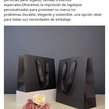
especiales.Ofrecemos la impresión de logotipos 
personalizados para promover su marca sin 
problemas.Durable, elegante y sostenible, una opción ideal 
para todas sus necesidades de embalaje.