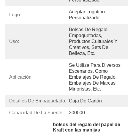
Aceptar Logotipo 
Logo:
Personalizado
Bolsas De Regalo 
Empaquetadas, 
Uso:
Productos Culturales Y 
Creativos, Sets De 
Belleza, Etc.
Se Utiliza Para Diversos 
Escenarios, Como 
Aplicación:
Embalajes De Regalo, 
Embalajes De Marcas 
Minoristas, Etc.
Detalles De Empaquetado:
Caja De Cartón
Capacidad De La Fuente:
200000
bolsos del regalo del papel de 
Kraft con las manijas