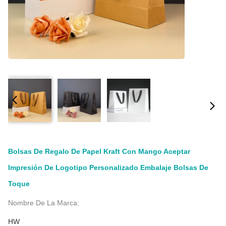
Bolsas De Regalo De Papel Kraft Con Mango Aceptar
Impresión De Logotipo Personalizado Embalaje Bolsas De
Toque
Nombre De La Marca:
HW