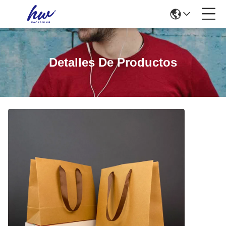
Detalles De Productos