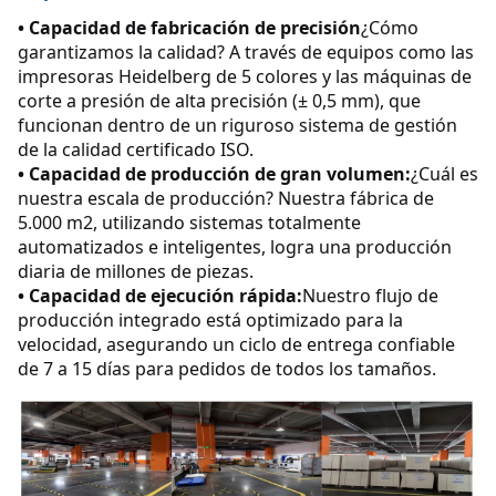
• Capacidad de fabricación de precisión
¿Cómo 
garantizamos la calidad? A través de equipos como las 
impresoras Heidelberg de 5 colores y las máquinas de 
corte a presión de alta precisión (± 0,5 mm), que 
funcionan dentro de un riguroso sistema de gestión 
de la calidad certificado ISO.
• Capacidad de producción de gran volumen:
¿Cuál es 
nuestra escala de producción? Nuestra fábrica de 
5.000 m2, utilizando sistemas totalmente 
automatizados e inteligentes, logra una producción 
diaria de millones de piezas.
• Capacidad de ejecución rápida:
Nuestro flujo de 
producción integrado está optimizado para la 
velocidad, asegurando un ciclo de entrega confiable 
de 7 a 15 días para pedidos de todos los tamaños.