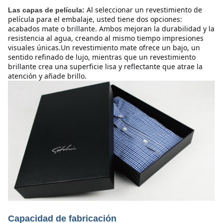
Al seleccionar un revestimiento de 
Las capas de película:
película para el embalaje, usted tiene dos opciones: 
acabados mate o brillante. Ambos mejoran la durabilidad y la 
resistencia al agua, creando al mismo tiempo impresiones 
visuales únicas.Un revestimiento mate ofrece un bajo, un 
sentido refinado de lujo, mientras que un revestimiento 
brillante crea una superficie lisa y reflectante que atrae la 
atención y añade brillo.
Capacidad de fabricación