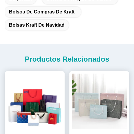
Bolsos De Compras De Kraft
Bolsas Kraft De Navidad
Productos Relacionados