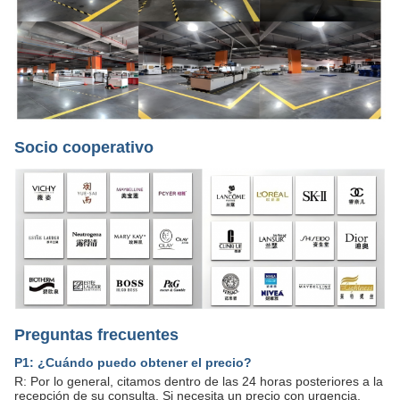
Socio cooperativo
Preguntas frecuentes
P1: ¿Cuándo puedo obtener el precio?
R: Por lo general, citamos dentro de las 24 horas posteriores a la
recepción de su consulta. Si necesita un precio con urgencia,