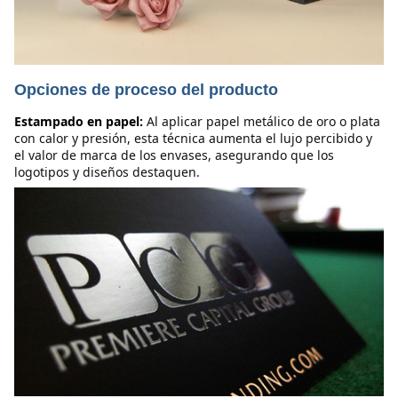
Opciones de proceso del producto
Estampado en papel:
Al aplicar papel metálico de oro o plata 
con calor y presión, esta técnica aumenta el lujo percibido y 
el valor de marca de los envases, asegurando que los 
logotipos y diseños destaquen.