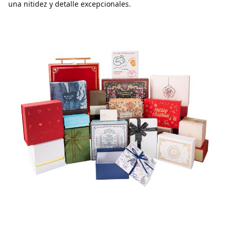
una nitidez y detalle excepcionales.