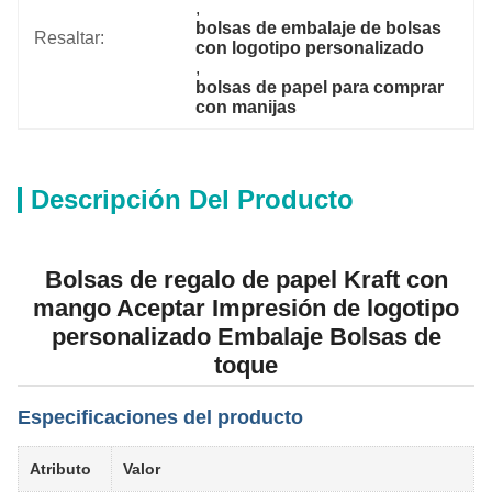
, 
bolsas de embalaje de bolsas 
Resaltar:
con logotipo personalizado
, 
bolsas de papel para comprar 
con manijas
Descripción Del Producto
Bolsas de regalo de papel Kraft con
mango Aceptar Impresión de logotipo
personalizado Embalaje Bolsas de
toque
Especificaciones del producto
Atributo
Valor