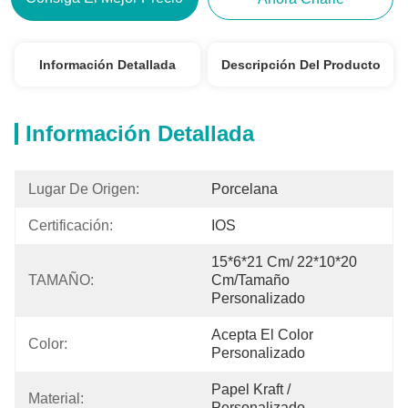
Información Detallada
Descripción Del Producto
Información Detallada
Lugar De Origen:
Porcelana
Certificación:
IOS
15*6*21 Cm/ 22*10*20 
TAMAÑO:
Cm/tamaño 
Personalizado
Acepta El Color 
Color:
Personalizado
Papel Kraft / 
Material:
Personalizado