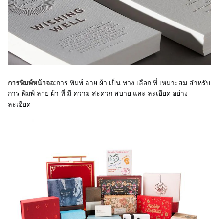
การ พิมพ์ ลาย ผ้า เป็น ทาง เลือก ที่ เหมาะสม สําหรับ 
การพิมพ์หน้าจอ:
การ พิมพ์ ลาย ผ้า ที่ มี ความ สะดวก สบาย และ ละเอียด อย่าง 
ละเอียด