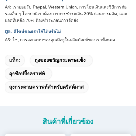
A4: เรายอมรับ Paypal, Western Union, การโอนเงินและวิธีการต่อ
รองอื่น ๆ โดยปกติเราต้องการการชําระเงิน 30% ก่อนการผลิต, และ
ยอดที่เหลือ 70% ต้องชําระก่อนการจัดส่ง
Q5: ดีไซน์ของเราใช้ได้หรือไม่
A5: ใช่, การออกแบบของคุณมีอยู่ในผลิตภัณฑ์ของเราทั้งหมด.
แท็ก:
ถุงของขวัญกระดาษแข็ง
ถุงช้อปปิ้งคราฟท์
ถุงกระดาษคราฟท์สำหรับคริสต์มาส
สินค้าที่เกี่ยวข้อง