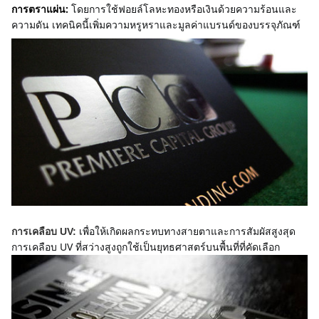
การตราแผ่น:
โดยการใช้ฟอยล์โลหะทองหรือเงินด้วยความร้อนและ
ความดัน เทคนิคนี้เพิ่มความหรูหราและมูลค่าแบรนด์ของบรรจุภัณฑ์
เพื่อให้เกิดผลกระทบทางสายตาและการสัมผัสสูงสุด 
การเคลือบ UV:
การเคลือบ UV ที่สว่างสูงถูกใช้เป็นยุทธศาสตร์บนพื้นที่ที่คัดเลือก