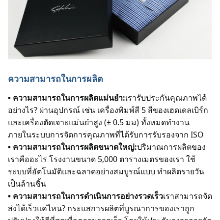
ความสามารถในการผลิต
• ความสามารถในการผลิตแม่นยํา:
เรารับประกันคุณภาพได้
อย่างไร? ผ่านอุปกรณ์ เช่น เครื่องพิมพ์สี 5 สีของเฮดเดลเบิร์ก 
และเครื่องตัดเจาะแม่นยําสูง (± 0.5 มม) ทั้งหมดทํางาน
ภายในระบบการจัดการคุณภาพที่ได้รับการรับรองจาก ISO
• ความสามารถในการผลิตขนาดใหญ่:
ปริมาณการผลิตของ
เราคืออะไร โรงงานขนาด 5,000 ตารางเมตรของเรา ใช้
ระบบที่อัตโนมัติและฉลาดอย่างสมบูรณ์แบบ ทําผลิตรายวัน
เป็นล้านชิ้น
• ความสามารถในการดําเนินการอย่างรวดเร็ว
เราสามารถจัด
ส่งได้เร็วแค่ไหน? กระแสการผลิตที่บูรณาการของเราถูก