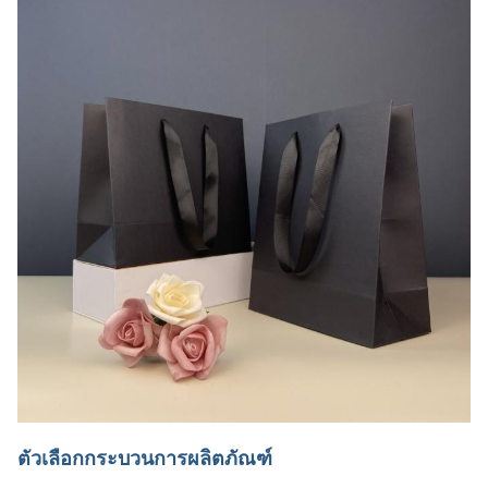
ตัวเลือกกระบวนการผลิตภัณฑ์