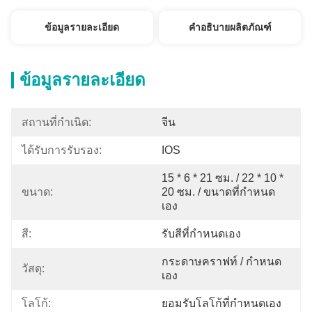
ข้อมูลรายละเอียด
คำอธิบายผลิตภัณฑ์
ข้อมูลรายละเอียด
สถานที่กำเนิด:
จีน
ได้รับการรับรอง:
IOS
15 * 6 * 21 ซม. / 22 * ​​10 * 
ขนาด:
20 ซม. / ขนาดที่กำหนด
เอง
สี:
รับสีที่กําหนดเอง
กระดาษคราฟท์ / กำหนด
วัสดุ:
เอง
โลโก้:
ยอมรับโลโก้ที่กำหนดเอง