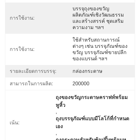
บรรจุถุงของขวัญ 
ผลิตภัณฑ์เชิงวัฒนธรรม
การใช้งาน:
และสร้างสรรค์ ชุดเสริม
ความงาม ฯลฯ
ใช้สำหรับสถานการณ์
ต่างๆ เช่น บรรจุภัณฑ์ของ
การใช้งาน:
ขวัญ บรรจุภัณฑ์ขายปลีก
ของแบรนด์ ฯลฯ
รายละเอียดการบรรจุ:
กล่องกระดาษ
สามารถในการผลิต:
200000
ถุงของขวัญกระดาษคราฟท์พร้อม
หูหิ้ว
, 
ถุงบรรจุภัณฑ์แบบมีโลโก้ที่กำหนด
เน้น:
เอง
, 
ถุงกระดาษสำหรับช้อปปิ้งพร้อมหู