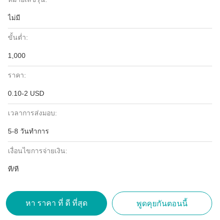
ไม่มี
ขั้นต่ำ:
1,000
ราคา:
0.10-2 USD
เวลาการส่งมอบ:
5-8 วันทำการ
เงื่อนไขการจ่ายเงิน:
ที/ที
หา ราคา ที่ ดี ที่สุด
พูดคุยกันตอนนี้