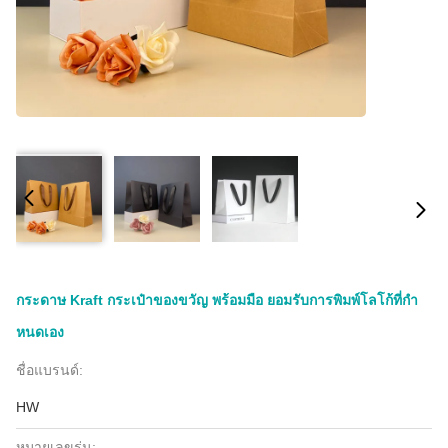
กระดาษ Kraft กระเป๋าของขวัญ พร้อมมือ ยอมรับการพิมพ์โลโก้ที่กํา
หนดเอง
ชื่อแบรนด์:
HW
หมายเลขรุ่น: