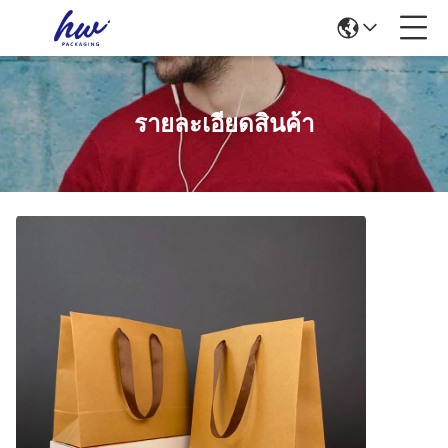
รายละเอียดสินค้า