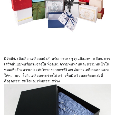
เมื่อเลือกเคลือบผนังสําหรับการบรรจุ คุณมีสองทางเลือก: การ
ผิวหนัง:
เสร็จสิ้นแมทหรือกระจ่างใส ทั้งคู่เพิ่มความทนทานและความทนน้ําใน
ขณะที่สร้างความประทับใจทางสายตาที่โดดเด่นการเคลือบแบบแมท 
ให้ความเบาใจผิวเคลือบกระจ่างใส สร้างพื้นผิวเรียบสะท้อนแสงที่
ดึงดูดความสนใจและเพิ่มความสว่าง