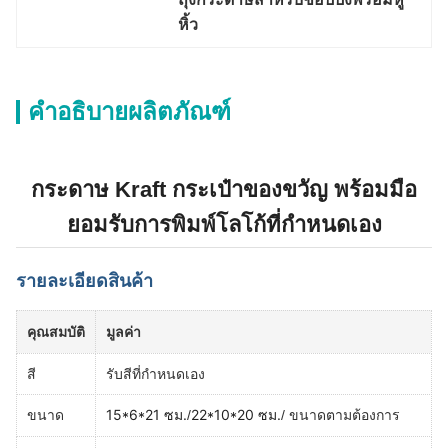
หิ้ว
คำอธิบายผลิตภัณฑ์
กระดาษ Kraft กระเป๋าของขวัญ พร้อมมือ
ยอมรับการพิมพ์โลโก้ที่กําหนดเอง
รายละเอียดสินค้า
คุณสมบัติ
มูลค่า
สี
รับสีที่กําหนดเอง
15*6*21 ซม.
22*10*20 ซม.
ขนาด
/
/ ขนาดตามต้องการ