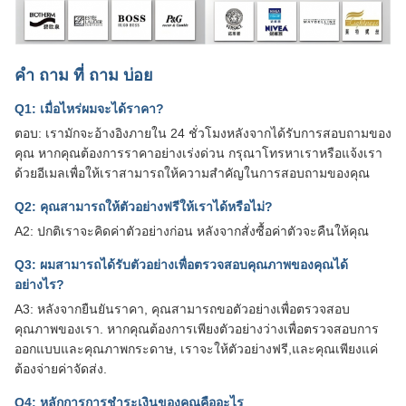
คํา ถาม ที่ ถาม บ่อย
Q1: เมื่อไหร่ผมจะได้ราคา?
ตอบ: เรามักจะอ้างอิงภายใน 24 ชั่วโมงหลังจากได้รับการสอบถามของ
คุณ หากคุณต้องการราคาอย่างเร่งด่วน กรุณาโทรหาเราหรือแจ้งเรา
ด้วยอีเมลเพื่อให้เราสามารถให้ความสําคัญในการสอบถามของคุณ
Q2: คุณสามารถให้ตัวอย่างฟรีให้เราได้หรือไม่?
A2: ปกติเราจะคิดค่าตัวอย่างก่อน หลังจากสั่งซื้อค่าตัวจะคืนให้คุณ
Q3: ผมสามารถได้รับตัวอย่างเพื่อตรวจสอบคุณภาพของคุณได้
อย่างไร?
A3: หลังจากยืนยันราคา, คุณสามารถขอตัวอย่างเพื่อตรวจสอบ
คุณภาพของเรา. หากคุณต้องการเพียงตัวอย่างว่างเพื่อตรวจสอบการ
ออกแบบและคุณภาพกระดาษ, เราจะให้ตัวอย่างฟรี,และคุณเพียงแค่
ต้องจ่ายค่าจัดส่ง.
Q4: หลักการการชําระเงินของคุณคืออะไร