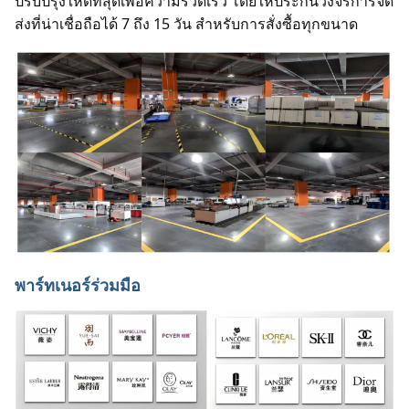
ปรับปรุงให้ดีที่สุดเพื่อความรวดเร็ว โดยให้ประกันวงจรการจัด
ส่งที่น่าเชื่อถือได้ 7 ถึง 15 วัน สําหรับการสั่งซื้อทุกขนาด
พาร์ทเนอร์ร่วมมือ