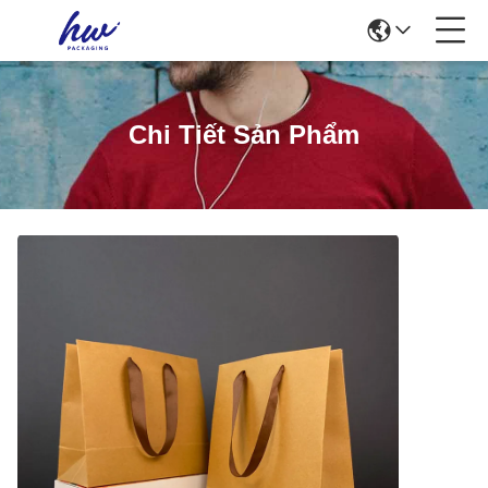
Chi Tiết Sản Phẩm