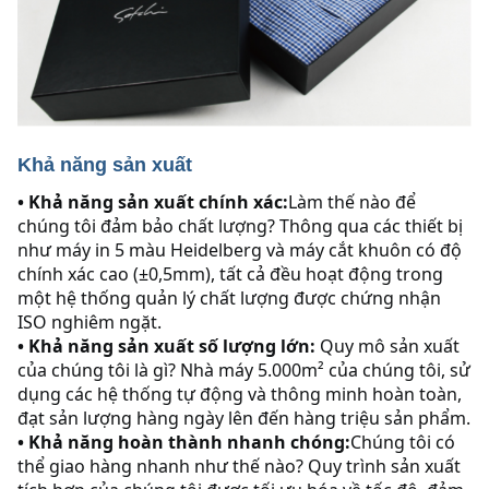
Khả năng sản xuất
• Khả năng sản xuất chính xác:
Làm thế nào để 
chúng tôi đảm bảo chất lượng? Thông qua các thiết bị 
như máy in 5 màu Heidelberg và máy cắt khuôn có độ 
chính xác cao (±0,5mm), tất cả đều hoạt động trong 
một hệ thống quản lý chất lượng được chứng nhận 
ISO nghiêm ngặt.
• Khả năng sản xuất số lượng lớn:
 Quy mô sản xuất 
của chúng tôi là gì? Nhà máy 5.000m² của chúng tôi, sử 
dụng các hệ thống tự động và thông minh hoàn toàn, 
đạt sản lượng hàng ngày lên đến hàng triệu sản phẩm.
• Khả năng hoàn thành nhanh chóng:
Chúng tôi có 
thể giao hàng nhanh như thế nào? Quy trình sản xuất 