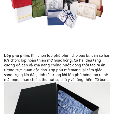
Khi chọn lớp phủ phim cho bao bì, bạn có hai 
Lớp phủ phim:
lựa chọn: lớp hoàn thiện mờ hoặc bóng. Cả hai đều tăng 
cường độ bền và khả năng chống nước đồng thời tạo ra ấn 
tượng trực quan độc đáo. Lớp phủ mờ mang lại cảm giác 
sang trọng kín đáo, tinh tế, trong khi lớp phủ bóng tạo ra bề 
mặt mịn, phản chiếu, thu hút sự chú ý và tăng thêm độ bóng.