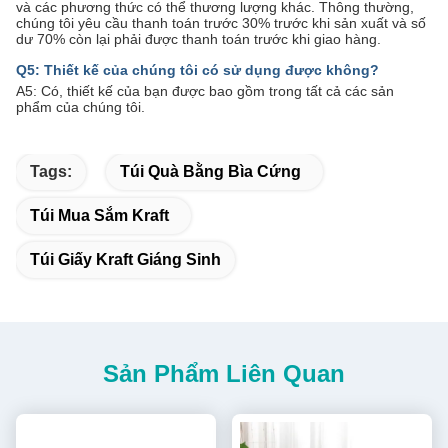
và các phương thức có thể thương lượng khác. Thông thường,
chúng tôi yêu cầu thanh toán trước 30% trước khi sản xuất và số
dư 70% còn lại phải được thanh toán trước khi giao hàng.
Q5: Thiết kế của chúng tôi có sử dụng được không?
A5: Có, thiết kế của bạn được bao gồm trong tất cả các sản
phẩm của chúng tôi.
Tags:
Túi Quà Bằng Bìa Cứng
Túi Mua Sắm Kraft
Túi Giấy Kraft Giáng Sinh
Sản Phẩm Liên Quan