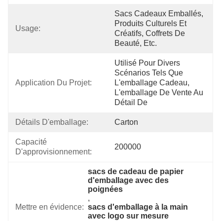
Sacs Cadeaux Emballés, 
Produits Culturels Et 
Usage:
Créatifs, Coffrets De 
Beauté, Etc.
Utilisé Pour Divers 
Scénarios Tels Que 
Application Du Projet:
L'emballage Cadeau, 
L'emballage De Vente Au 
Détail De
Détails D'emballage:
Carton
Capacité 
200000
D'approvisionnement:
sacs de cadeau de papier 
d'emballage avec des 
poignées
, 
Mettre en évidence:
sacs d'emballage à la main 
avec logo sur mesure