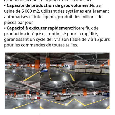
• Capacité de production de gros volumes:
Notre 
usine de 5 000 m2, utilisant des systèmes entièrement 
automatisés et intelligents, produit des millions de 
pièces par jour.
• Capacité à exécuter rapidement:
Notre flux de 
production intégré est optimisé pour la rapidité, 
garantissant un cycle de livraison fiable de 7 à 15 jours 
pour les commandes de toutes tailles.