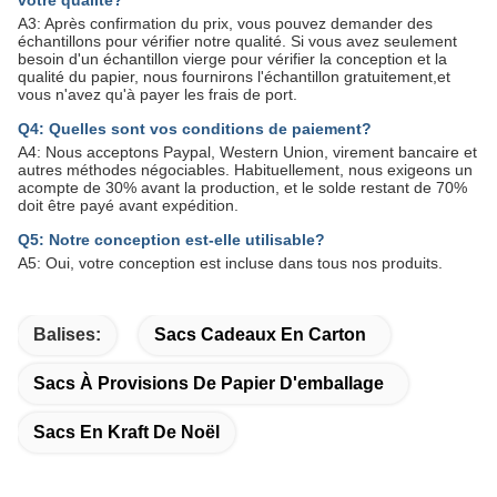
A3: Après confirmation du prix, vous pouvez demander des
échantillons pour vérifier notre qualité. Si vous avez seulement
besoin d'un échantillon vierge pour vérifier la conception et la
qualité du papier, nous fournirons l'échantillon gratuitement,et
vous n'avez qu'à payer les frais de port.
Q4: Quelles sont vos conditions de paiement?
A4: Nous acceptons Paypal, Western Union, virement bancaire et
autres méthodes négociables. Habituellement, nous exigeons un
acompte de 30% avant la production, et le solde restant de 70%
doit être payé avant expédition.
Q5: Notre conception est-elle utilisable?
A5: Oui, votre conception est incluse dans tous nos produits.
Balises:
Sacs Cadeaux En Carton
Sacs À Provisions De Papier D'emballage
Sacs En Kraft De Noël