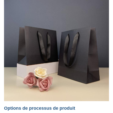
Options de processus de produit