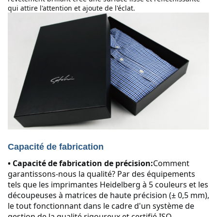
qui attire l'attention et ajoute de l'éclat.
Capacité de fabrication
• Capacité de fabrication de précision:
Comment 
garantissons-nous la qualité? Par des équipements 
tels que les imprimantes Heidelberg à 5 couleurs et les 
découpeuses à matrices de haute précision (± 0,5 mm), 
le tout fonctionnant dans le cadre d'un système de 
gestion de la qualité rigoureux et certifié ISO.