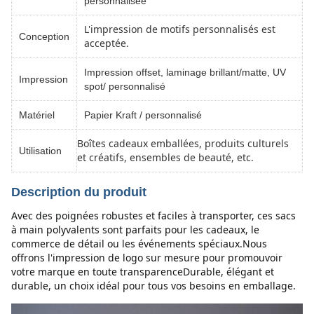
personnalisée
L'impression de motifs personnalisés est
Conception
acceptée.
Impression offset, laminage brillant/matte, UV
Impression
spot/ personnalisé
Matériel
Papier Kraft / personnalisé
Boîtes cadeaux emballées, produits culturels
Utilisation
et créatifs, ensembles de beauté, etc.
Description du produit
Avec des poignées robustes et faciles à transporter, ces sacs 
à main polyvalents sont parfaits pour les cadeaux, le 
commerce de détail ou les événements spéciaux.Nous 
offrons l'impression de logo sur mesure pour promouvoir 
votre marque en toute transparenceDurable, élégant et 
durable, un choix idéal pour tous vos besoins en emballage.