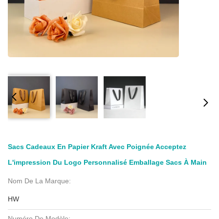
Sacs Cadeaux En Papier Kraft Avec Poignée Acceptez
L'impression Du Logo Personnalisé Emballage Sacs À Main
Nom De La Marque:
HW
Numéro De Modèle: