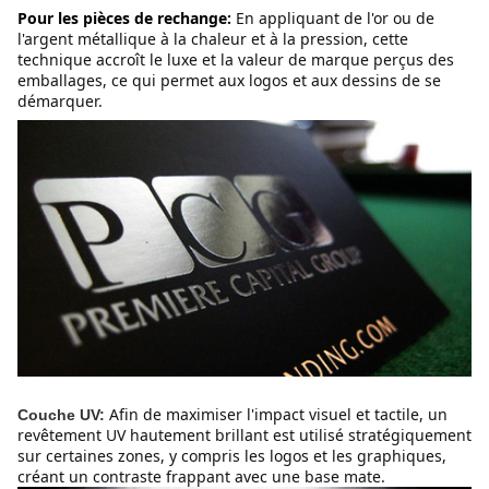
Pour les pièces de rechange:
En appliquant de l'or ou de 
l'argent métallique à la chaleur et à la pression, cette 
technique accroît le luxe et la valeur de marque perçus des 
emballages, ce qui permet aux logos et aux dessins de se 
démarquer.
Afin de maximiser l'impact visuel et tactile, un 
Couche UV:
revêtement UV hautement brillant est utilisé stratégiquement 
sur certaines zones, y compris les logos et les graphiques, 
créant un contraste frappant avec une base mate.