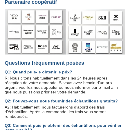
Partenaire coopératif
Questions fréquemment posées
Q1: Quand puis-je obtenir le prix?
R: Nous citons habituellement dans les 24 heures après
réception de votre demande. Si vous avez besoin d'un prix
urgent, veuillez nous appeler ou nous informer par e-mail afin
que nous puissions prioriser votre demande.
Q2: Pouvez-vous nous fournir des échantillons gratuits?
A2: Habituellement, nous facturerons d'abord des frais
d'échantillon. Après la commande, les frais vous seront
remboursés.
Q3: Comment puis-je obtenir des échantillons pour vérifier
votre qualité?