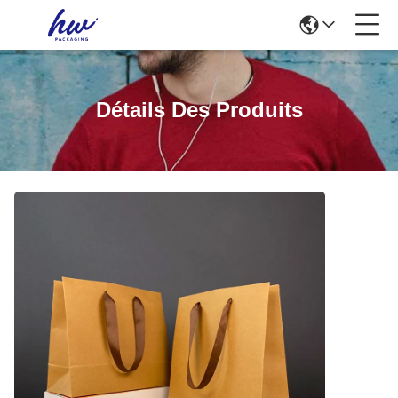
Détails Des Produits