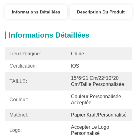
Informations Détaillées
Description Du Produit
Informations Détaillées
Lieu D'origine:
Chine
Certification:
IOS
15*6*21 Cm/22*10*20 
TAILLE:
Cm/taille Personnalisée
Couleur Personnalisée 
Couleur:
Acceptée
Matériel:
Papier Kraft/personnalisé
Accepter Le Logo 
Logo:
Personnalisé