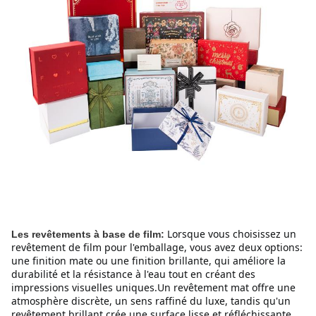
Lorsque vous choisissez un 
Les revêtements à base de film:
revêtement de film pour l'emballage, vous avez deux options: 
une finition mate ou une finition brillante, qui améliore la 
durabilité et la résistance à l'eau tout en créant des 
impressions visuelles uniques.Un revêtement mat offre une 
atmosphère discrète, un sens raffiné du luxe, tandis qu'un 
revêtement brillant crée une surface lisse et réfléchissante 