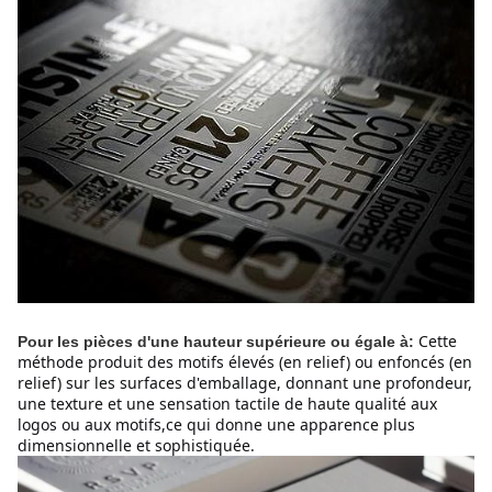
Cette 
Pour les pièces d'une hauteur supérieure ou égale à:
méthode produit des motifs élevés (en relief) ou enfoncés (en 
relief) sur les surfaces d'emballage, donnant une profondeur, 
une texture et une sensation tactile de haute qualité aux 
logos ou aux motifs,ce qui donne une apparence plus 
dimensionnelle et sophistiquée.