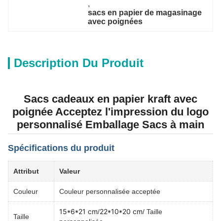
, 
sacs en papier de magasinage 
avec poignées
Description Du Produit
Sacs cadeaux en papier kraft avec
poignée Acceptez l'impression du logo
personnalisé Emballage Sacs à main
Spécifications du produit
Attribut
Valeur
Couleur
Couleur personnalisée acceptée
15*6*21 cm
22*10*20 cm
/
/ Taille
Taille