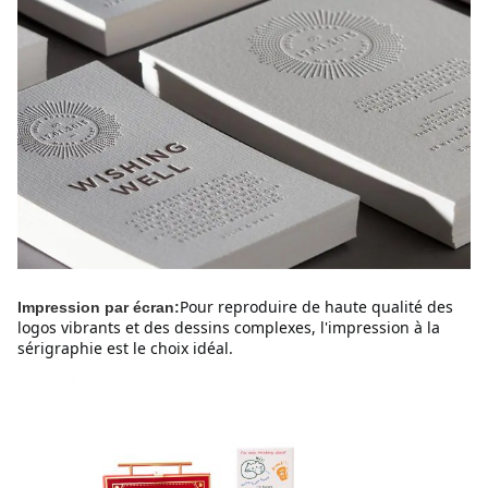
Pour reproduire de haute qualité des 
Impression par écran:
logos vibrants et des dessins complexes, l'impression à la 
sérigraphie est le choix idéal.