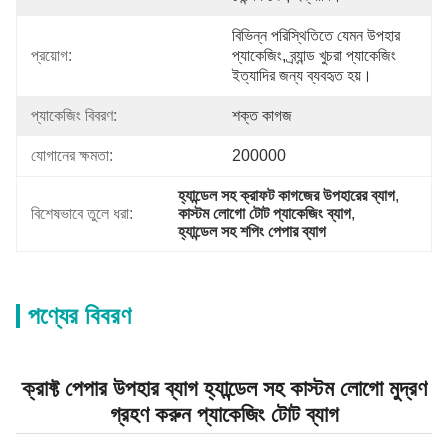
বিভিন্ন পরিস্থিতিতে যেমন উপহার 
প্রয়োগ:
প্যাকেজিং, ব্র্যান্ড খুচরা প্যাকেজিং 
ইত্যাদির জন্য ব্যবহৃত হয়।
প্যাকেজিং বিবরণ:
শক্ত কাগজ
যোগানের ক্ষমতা:
200000
হ্যান্ডেল সহ ক্রাফট কাগজের উপহারের ব্যাগ
, 
বিশেষভাবে তুলে ধরা:
কাস্টম লোগো টোট প্যাকেজিং ব্যাগ
, 
হ্যান্ডেল সহ শপিং পেপার ব্যাগ
পণ্যের বিবরণ
ক্রাফ্ট পেপার উপহার ব্যাগ হ্যান্ডেল সহ কাস্টম লোগো মুদ্রণ
গ্রহণ করুন প্যাকেজিং টোট ব্যাগ