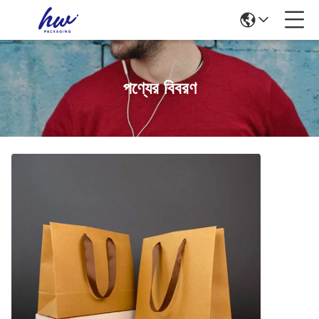
পণ্যের বিবরণ