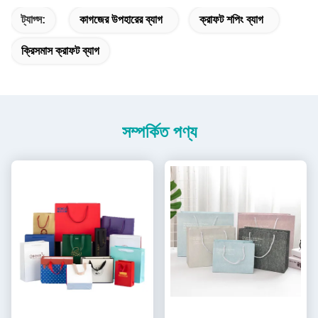
ট্যাগ্স:
কাগজের উপহারের ব্যাগ
ক্রাফট শপিং ব্যাগ
ক্রিসমাস ক্রাফট ব্যাগ
সম্পর্কিত পণ্য