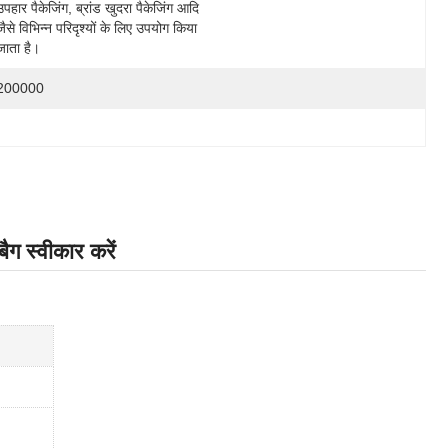
उपहार पैकेजिंग, ब्रांड खुदरा पैकेजिंग आदि 
जैसे विभिन्न परिदृश्यों के लिए उपयोग किया 
जाता है।
200000
बैग स्वीकार करें