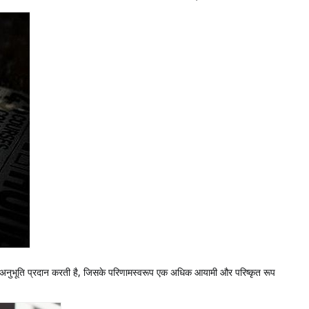
शनीय अनुभूति प्रदान करती है, जिसके परिणामस्वरूप एक अधिक आयामी और परिष्कृत रूप 