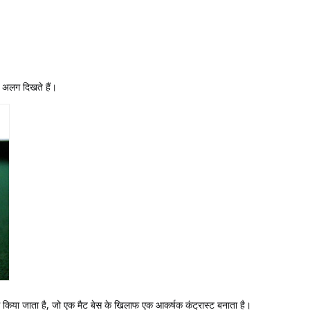
न अलग दिखते हैं।
ग किया जाता है, जो एक मैट बेस के खिलाफ एक आकर्षक कंट्रास्ट बनाता है।