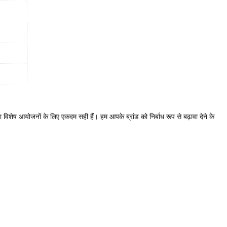
 विशेष आयोजनों के लिए एकदम सही हैं। हम आपके ब्रांड को निर्बाध रूप से बढ़ावा देने के 