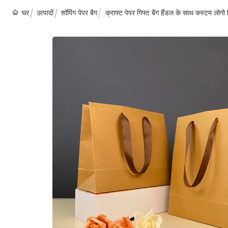
घर
उत्पादों
शॉपिंग पेपर बैग
क्राफ्ट पेपर गिफ्ट बैग हैंडल के साथ कस्टम लोगो प्