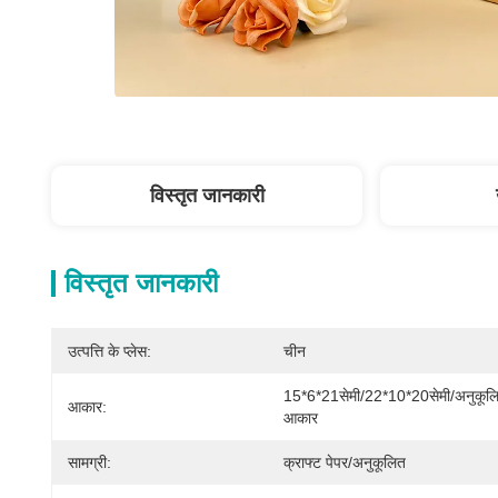
विस्तृत जानकारी
विस्तृत जानकारी
उत्पत्ति के प्लेस:
चीन
15*6*21सेमी/22*10*20सेमी/अनुकूलि
आकार:
आकार
सामग्री:
क्राफ्ट पेपर/अनुकूलित