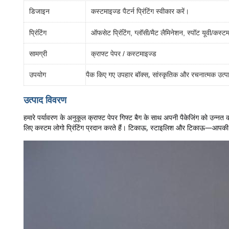
कस्टमाइज्ड पैटर्न प्रिंटिंग स्वीकार करें।
डिजाइन
प्रिंटिंग
ऑफसेट प्रिंटिंग, ग्लॉसी/मैट लैमिनेशन, स्पॉट यूवी/कस्ट
सामग्री
क्राफ्ट पेपर / कस्टमाइज्ड
पैक किए गए उपहार बॉक्स, सांस्कृतिक और रचनात्मक उत्पा
उपयोग
उत्पाद विवरण
हमारे पर्यावरण के अनुकूल क्राफ्ट पेपर गिफ्ट बैग के साथ अपनी पैकेजिंग को उन्नत क
लिए कस्टम लोगो प्रिंटिंग प्रदान करते हैं। टिकाऊ, स्टाइलिश और टिकाऊ—आपकी