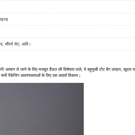
माइज्ड
द, सौंदर्य सेट, आदि।
रें! आसान ले जाने के लिए मजबूत हैंडल की विशेषता वाले, ये बहुमुखी टोट बैग उपहार, खुदरा या
 सभी पैकेजिंग आवश्यकताओं के लिए एक आदर्श विकल्प।