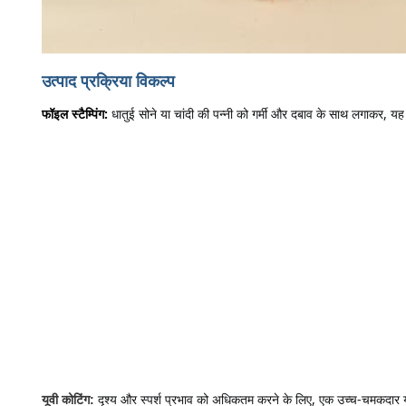
उत्पाद प्रक्रिया विकल्प
फॉइल स्टैम्पिंग:
धातुई सोने या चांदी की पन्नी को गर्मी और दबाव के साथ लगाकर, 
दृश्य और स्पर्श प्रभाव को अधिकतम करने के लिए, एक उच्च-चमकदार य
यूवी कोटिंग: