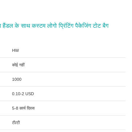
ैग हैंडल के साथ कस्टम लोगो प्रिंटिंग पैकेजिंग टोट बैग
HW
कोई नहीं
1000
0.10-2 USD
5-8 कार्य दिवस
टी/टी