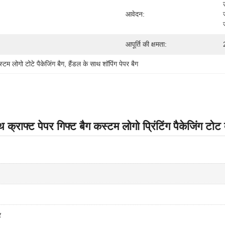
आवेदन:
आपूर्ति की क्षमता:
्टम लोगो टोटे पैकेजिंग बैग
, 
हैंडल के साथ शॉपिंग पेपर बैग
 क्राफ्ट पेपर गिफ्ट बैग कस्टम लोगो प्रिंटिंग पैकेजिंग टोट 
र