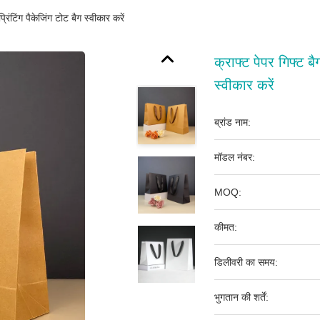
रिंटिंग पैकेजिंग टोट बैग स्वीकार करें
क्राफ्ट पेपर गिफ्ट ब
स्वीकार करें
ब्रांड नाम:
मॉडल नंबर:
MOQ:
कीमत:
डिलीवरी का समय:
भुगतान की शर्तें: