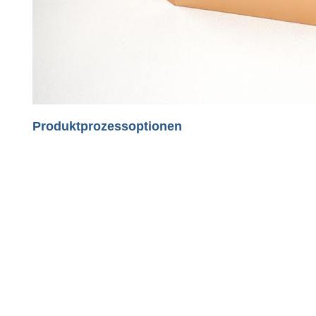
Produktprozessoptionen