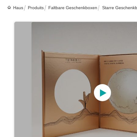
Haus
Produits
Faltbare Geschenkboxen
Starre Geschenkbo