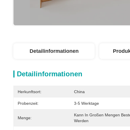
Detailinformationen
Produk
Detailinformationen
Herkunftsort:
China
Probenzeit:
3-5 Werktage
Kann In Großen Mengen Bestel
Menge:
Werden