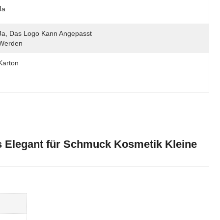
Ja
Ja, Das Logo Kann Angepasst 
Werden
Karton
Elegant für Schmuck Kosmetik Kleine