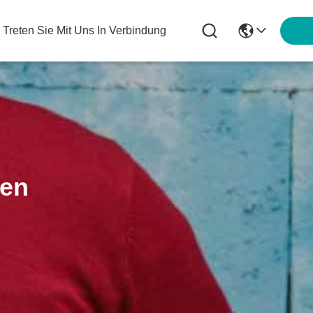
Treten Sie Mit Uns In Verbindung
ten