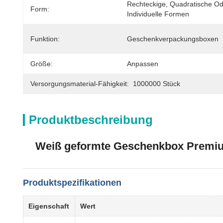
Rechteckige, Quadratische Od
Form:
Individuelle Formen
Funktion:
Geschenkverpackungsboxen
Größe:
Anpassen
Versorgungsmaterial-Fähigkeit:
1000000 Stück
Produktbeschreibung
Weiß geformte Geschenkbox Premiu
Produktspezifikationen
Eigenschaft
Wert