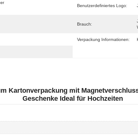
er 
Benutzerdefiniertes Logo:
Brauch:
Verpackung Informationen:
m Kartonverpackung mit Magnetverschluss 
Geschenke Ideal für Hochzeiten