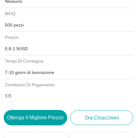
Nessuno
MOQ:
500 pezzi
Prezzo:
0.8-1.9USD
Tempi Di Consegna:
7-10 giorni di lavorazione
Condizioni Di Pagamento:
T/T
Ottenga Il Migliore Prezzo
Ora Chiacchieri