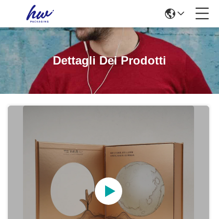
Dettagli Dei Prodotti