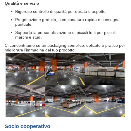
Qualità e servizio
Rigoroso controllo di qualità per durata e aspetto.
Progettazione gratuita, campionatura rapida e consegna
puntuale.
Supporta la personalizzazione di piccoli lotti per piccoli
marchi e studi.
Ci concentriamo su un packaging semplice, delicato e pratico per
migliorare l'immagine del tuo prodotto.
Socio cooperativo