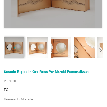
Scatola Rigida In Oro Rosa Per Marchi Personalizzati
Marchio:
FC
Numero Di Modello: