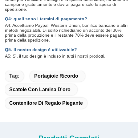
campione gratuitamente e dovrai pagare solo le spese di
spedizione.
Q4: quali sono i termini di pagamento?
A4: Accettiamo Paypal, Western Union, bonifico bancario e altri
metodi negoziabili. Di solito richiediamo un acconto del 30%
prima della produzione e il restante 70% deve essere pagato
prima della spedizione.
Q5: Il nostro design è utilizzabile?
A5: Sì, il tuo design è incluso in tutti i nostri prodotti.
Tag:
Portagioie Ricordo
Scatole Con Lamina D'oro
Contenitore Di Regalo Piegante