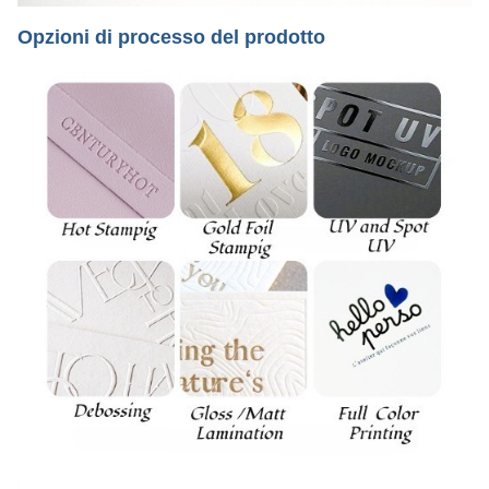
Opzioni di processo del prodotto