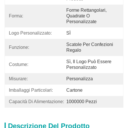
Forme Rettangolari, 
Forma:
Quadrate O 
Personalizzate
Logo Personalizzato:
SÌ
Scatole Per Confezioni 
Funzione:
Regalo
Sì, Il Logo Può Essere 
Costume:
Personalizzato
Misurare:
Personalizza
Imballaggi Particolari:
Cartone
Capacità Di Alimentazione:
1000000 Pezzi
Descrizione Del Prodotto