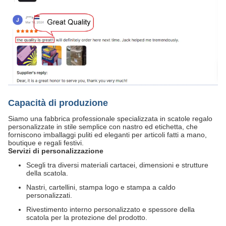
Capacità di produzione
Siamo una fabbrica professionale specializzata in scatole regalo
personalizzate in stile semplice con nastro ed etichetta, che
forniscono imballaggi puliti ed eleganti per articoli fatti a mano,
boutique e regali festivi.
Servizi di personalizzazione
Scegli tra diversi materiali cartacei, dimensioni e strutture
della scatola.
Nastri, cartellini, stampa logo e stampa a caldo
personalizzati.
Rivestimento interno personalizzato e spessore della
scatola per la protezione del prodotto.