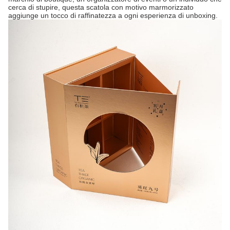
cerca di stupire, questa scatola con motivo marmorizzato
aggiunge un tocco di raffinatezza a ogni esperienza di unboxing.