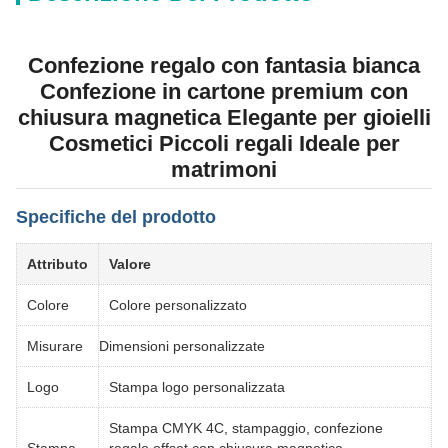
Confezione regalo con fantasia bianca
Confezione in cartone premium con
chiusura magnetica Elegante per gioielli
Cosmetici Piccoli regali Ideale per
matrimoni
Specifiche del prodotto
Attributo
Valore
Colore
Colore personalizzato
Misurare
Dimensioni personalizzate
Logo
Stampa logo personalizzata
Stampa CMYK 4C, stampaggio, confezione