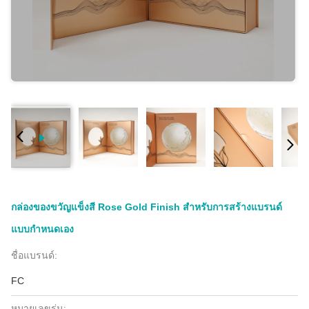
กล่องของขวัญแข็งสี Rose Gold Finish สำหรับการสร้างแบรนด์
แบบกำหนดเอง
ชื่อแบรนด์:
FC
หมายเลขรุ่น: