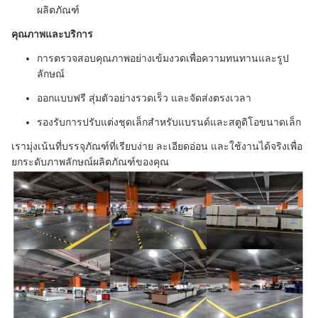
ผลิตภัณฑ์
คุณภาพและบริการ
การตรวจสอบคุณภาพอย่างเข้มงวดเพื่อความทนทานและรูป
ลักษณ์
ออกแบบฟรี สุ่มตัวอย่างรวดเร็ว และจัดส่งตรงเวลา
รองรับการปรับแต่งชุดเล็กสำหรับแบรนด์และสตูดิโอขนาดเล็ก
เรามุ่งเน้นที่บรรจุภัณฑ์ที่เรียบง่าย ละเอียดอ่อน และใช้งานได้จริงเพื่อ
ยกระดับภาพลักษณ์ผลิตภัณฑ์ของคุณ