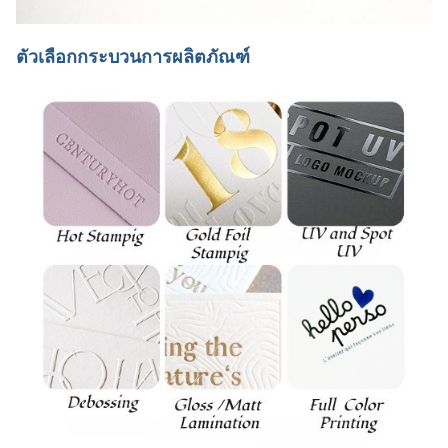
ตัวเลือกกระบวนการผลิตภัณฑ์