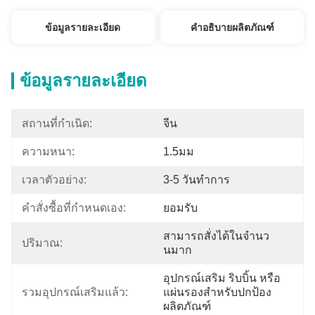
ข้อมูลรายละเอียด
คำอธิบายผลิตภัณฑ์
ข้อมูลรายละเอียด
สถานที่กำเนิด:
จีน
ความหนา:
1.5มม
เวลาตัวอย่าง:
3-5 วันทำการ
คำสั่งซื้อที่กำหนดเอง:
ยอมรับ
สามารถสั่งได้ในจํานว
ปริมาณ:
นมาก
อุปกรณ์เสริม ริบบิ้น หรือ
รวมอุปกรณ์เสริมแล้ว:
แผ่นรองสำหรับปกป้อง
ผลิตภัณฑ์