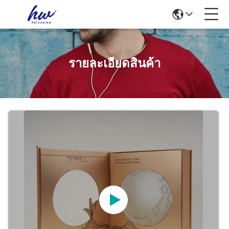
รายละเอียดสินค้า