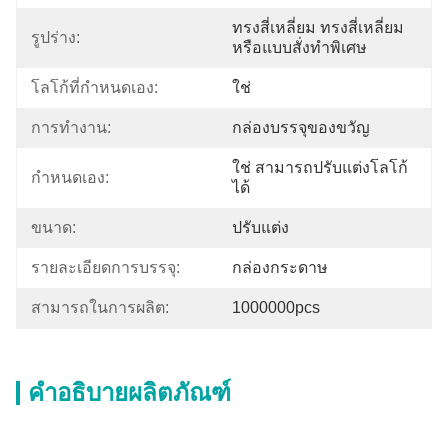
ทรงสี่เหลี่ยม ทรงสี่เหลี่ยม 
รูปร่าง:
หรือแบบสั่งทำพิเศษ
โลโก้ที่กำหนดเอง:
ใช่
การทำงาน:
กล่องบรรจุของขวัญ
ใช่ สามารถปรับแต่งโลโก้
กำหนดเอง:
ได้
ขนาด:
ปรับแต่ง
รายละเอียดการบรรจุ:
กล่องกระดาษ
สามารถในการผลิต:
1000000pcs
คำอธิบายผลิตภัณฑ์