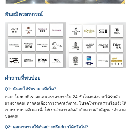
พันธมิตรสหกรณ์
คำถามที่พบบ่อย
Q1: ฉันจะได้รับราคาเมื่อใด?
ตอบ: โดยปกติเราจะเสนอราคาภายใน 24 ชั่วโมงหลังจากได้รับคำ
ถามจากคุณ หากคุณต้องการราคาเร่งด่วน โปรดโทรหาเราหรือแจ้งให้
เราทราบทางอีเมล เพื่อให้เราสามารถจัดลำดับความสำคัญของคำถาม
ของคุณ
Q2: คุณสามารถให้ตัวอย่างฟรีแก่เราได้หรือไม่?