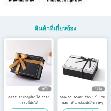
กล่องฟอยล์ทอง
กล่องของขวัญพับได้
สินค้าที่เกี่ยวข้อง
วิดีโอ
วิดีโอ
กล่องของขวัญที่พับได้ กล่อง
กล่องกระดาษพับสีดํา 1 ชิ้น ริบ
บรรจุที่พับได้
บอนเซติน กล่องพับสีขาวหรู