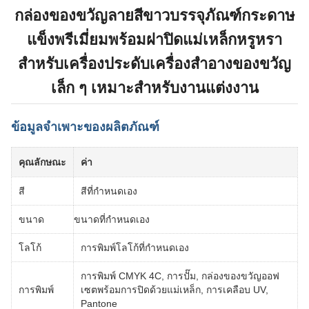
กล่องของขวัญลายสีขาวบรรจุภัณฑ์กระดาษ
แข็งพรีเมี่ยมพร้อมฝาปิดแม่เหล็กหรูหรา
สำหรับเครื่องประดับเครื่องสำอางของขวัญ
เล็ก ๆ เหมาะสำหรับงานแต่งงาน
ข้อมูลจำเพาะของผลิตภัณฑ์
คุณลักษณะ
ค่า
สี
สีที่กำหนดเอง
ขนาด
ขนาดที่กำหนดเอง
โลโก้
การพิมพ์โลโก้ที่กำหนดเอง
การพิมพ์ CMYK 4C, การปั๊ม, กล่องของขวัญออฟ
การพิมพ์
เซตพร้อมการปิดด้วยแม่เหล็ก, การเคลือบ UV,
Pantone