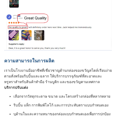
ความสามารถในการผลิต
เราเป็นโรงงานมืออาชีพที่เชี่ยวชาญด้านกล่องของขวัญสไตล์เรียบง่าย
ตามสั่งพร้อมริบบิ้นและฉลาก ให้บริการบรรจุภัณฑ์ที่สะอาดและ
หรูหราสำหรับสินค้าทำมือ ร้านบูติก และของขวัญตามเทศกาล
บริการปรับแต่ง
เลือกจากวัสดุกระดาษ ขนาด และโครงสร้างกล่องที่หลากหลาย
ริบบิ้น แท็ก การพิมพ์โลโก้ และการประทับตราแบบกำหนดเอง
บุด้านในและความหนาของกล่องแบบกำหนดเองเพื่อการปกป้อง