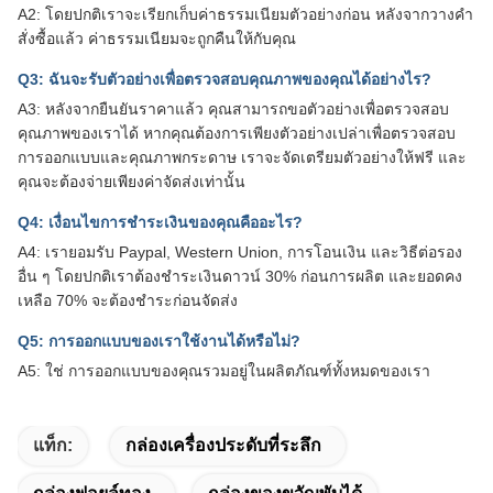
A2: โดยปกติเราจะเรียกเก็บค่าธรรมเนียมตัวอย่างก่อน หลังจากวางคำ
สั่งซื้อแล้ว ค่าธรรมเนียมจะถูกคืนให้กับคุณ
Q3: ฉันจะรับตัวอย่างเพื่อตรวจสอบคุณภาพของคุณได้อย่างไร?
A3: หลังจากยืนยันราคาแล้ว คุณสามารถขอตัวอย่างเพื่อตรวจสอบ
คุณภาพของเราได้ หากคุณต้องการเพียงตัวอย่างเปล่าเพื่อตรวจสอบ
การออกแบบและคุณภาพกระดาษ เราจะจัดเตรียมตัวอย่างให้ฟรี และ
คุณจะต้องจ่ายเพียงค่าจัดส่งเท่านั้น
Q4: เงื่อนไขการชำระเงินของคุณคืออะไร?
A4: เรายอมรับ Paypal, Western Union, การโอนเงิน และวิธีต่อรอง
อื่น ๆ โดยปกติเราต้องชำระเงินดาวน์ 30% ก่อนการผลิต และยอดคง
เหลือ 70% จะต้องชำระก่อนจัดส่ง
Q5: การออกแบบของเราใช้งานได้หรือไม่?
A5: ใช่ การออกแบบของคุณรวมอยู่ในผลิตภัณฑ์ทั้งหมดของเรา
แท็ก:
กล่องเครื่องประดับที่ระลึก