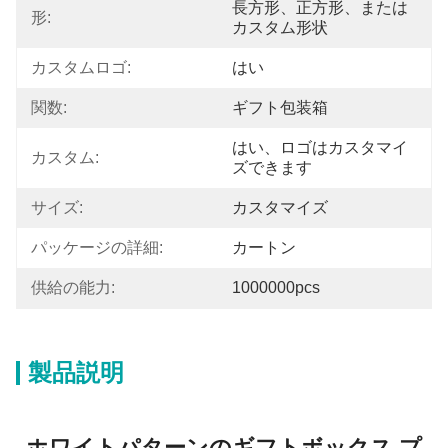
長方形、正方形、または
形:
カスタム形状
カスタムロゴ:
はい
関数:
ギフト包装箱
はい、ロゴはカスタマイ
カスタム:
ズできます
サイズ:
カスタマイズ
パッケージの詳細:
カートン
供給の能力:
1000000pcs
製品説明
ホワイトパターンのギフトボックス プ