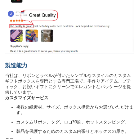
製造能力
当社は、リボンとラベルが付いたシンプルなスタイルのカスタム
ギフトボックスを専門とする専門工場で、手作りアイテム、ブテ
ィック、お祝いギフトにクリーンでエレガントなパッケージを提
供しています。
カスタマイズサービス
複数の紙素材、サイズ、ボックス構造からお選びいただけま
す。
カスタムリボン、タグ、ロゴ印刷、ホットスタンピング。
製品を保護するためのカスタム内張りとボックスの厚さ。