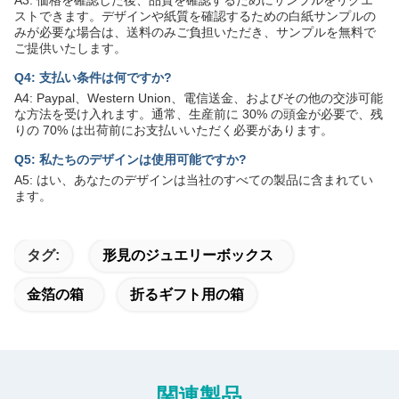
ストできます。デザインや紙質を確認するための白紙サンプルの
みが必要な場合は、送料のみご負担いただき、サンプルを無料で
ご提供いたします。
Q4: 支払い条件は何ですか?
A4: Paypal、Western Union、電信送金、およびその他の交渉可能
な方法を受け入れます。通常、生産前に 30% の頭金が必要で、残
りの 70% は出荷前にお支払いいただく必要があります。
Q5: 私たちのデザインは使用可能ですか?
A5: はい、あなたのデザインは当社のすべての製品に含まれてい
ます。
タグ:
形見のジュエリーボックス
金箔の箱
折るギフト用の箱
関連製品