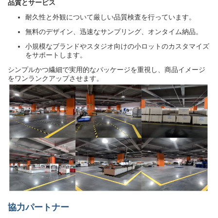
品質とサービス
耐久性と外観について厳しい品質検査を行っています。
無料のデザイン、迅速なサンプリング、オンタイム納品。
小規模なブランドやスタジオ向けの小ロットのカスタマイズ
をサポートします。
シンプルかつ繊細で実用的なパッケージを重視し、商品イメージ
をワンランクアップさせます。
協力パートナー