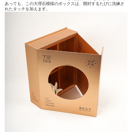
あっても、この大理石模様のボックスは、開封するたびに洗練さ
れたタッチを加えます。