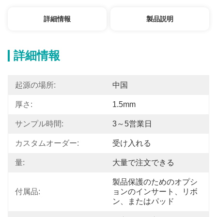
詳細情報
製品説明
詳細情報
起源の場所:
中国
厚さ:
1.5mm
サンプル時間:
3～5営業日
カスタムオーダー:
受け入れる
量:
大量で注文できる
製品保護のためのオプシ
付属品:
ョンのインサート、リボ
ン、またはパッド