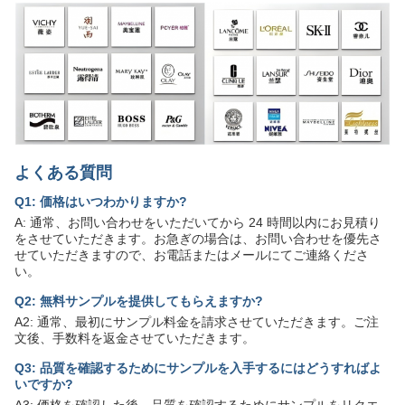
よくある質問
Q1: 価格はいつわかりますか?
A: 通常、お問い合わせをいただいてから 24 時間以内にお見積り
をさせていただきます。お急ぎの場合は、お問い合わせを優先さ
せていただきますので、お電話またはメールにてご連絡くださ
い。
Q2: 無料サンプルを提供してもらえますか?
A2: 通常、最初にサンプル料金を請求させていただきます。ご注
文後、手数料を返金させていただきます。
Q3: 品質を確認するためにサンプルを入手するにはどうすればよ
いですか?
A3: 価格を確認した後、品質を確認するためにサンプルをリクエ