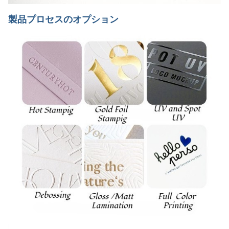
製品プロセスのオプション