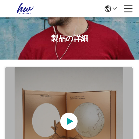
製品の詳細