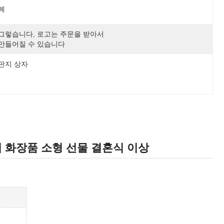
예
그렇습니다, 로고는 주문을 받아서 
만들어질 수 있습니다
판지 상자
 화장품 소형 선물 결혼식 이상