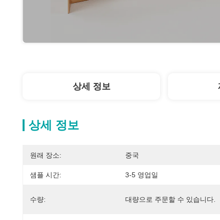
상세 정보
상세 정보
원래 장소:
중국
샘플 시간:
3-5 영업일
수량:
대량으로 주문할 수 있습니다.