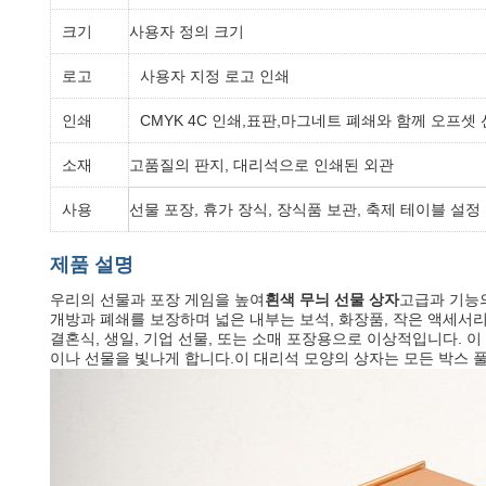
크기
사용자 정의 크기
로고
사용자 지정 로고 인쇄
인쇄
CMYK 4C 인쇄,표판,마그네트 폐쇄와 함께 오프셋 
소재
고품질의 판지, 대리석으로 인쇄된 외관
사용
선물 포장, 휴가 장식, 장식품 보관, 축제 테이블 설정
제품 설명
우리의 선물과 포장 게임을 높여
흰색 무늬 선물 상자
고급과 기능
개방과 폐쇄를 보장하며 넓은 내부는 보석, 화장품, 작은 액세서
결혼식, 생일, 기업 선물, 또는 소매 포장용으로 이상적입니다.
이나 선물을 빛나게 합니다.이 대리석 모양의 상자는 모든 박스 