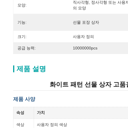
직사각형, 정사각형 또는 사용
모양:
의 모양
기능:
선물 포장 상자
크기:
사용자 정의
공급 능력:
10000000pcs
제품 설명
화이트 패턴 선물 상자 고품
제품 사양
속성
가치
색상
사용자 정의 색상