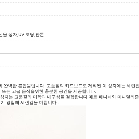
선물 상자,UV 코팅,판톤
의 완벽한 혼합물입니다. 고품질의 카드보드로 제작된 이 상자에는 세련된
리 또는 고급 음식을위한 충분한 공간을 제공합니다.
 이 상자는 고품질의 미학과 내구성을 결합합니다.매트 페니쉬와 미니멀리즘
풀기 경험에 세련감을 더합니다..