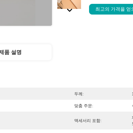
최고의 가격을 
제품 설명
두께:
맞춤 주문:
액세서리 포함: