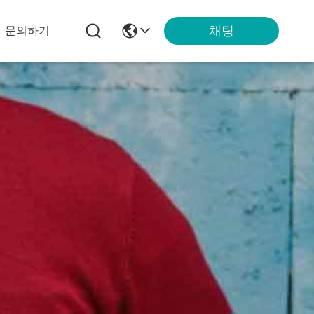
채팅
문의하기