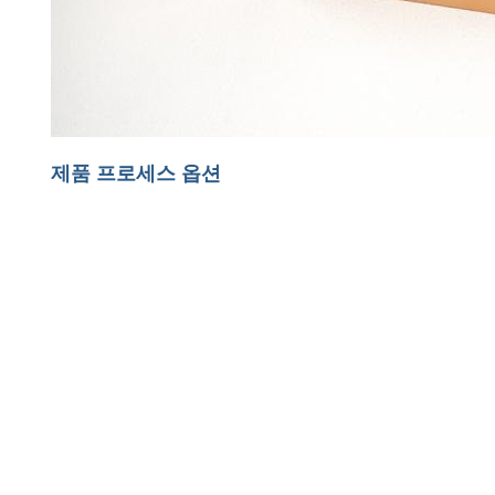
제품 프로세스 옵션