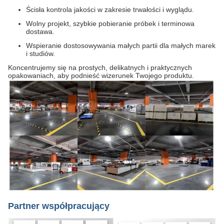
Ścisła kontrola jakości w zakresie trwałości i wyglądu.
Wolny projekt, szybkie pobieranie próbek i terminowa
dostawa.
Wspieranie dostosowywania małych partii dla małych marek
i studiów.
Koncentrujemy się na prostych, delikatnych i praktycznych
opakowaniach, aby podnieść wizerunek Twojego produktu.
Partner współpracujący