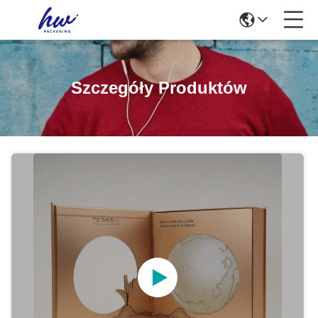
Szczegóły Produktów