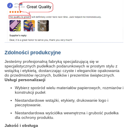
Zdolności produkcyjne
Jesteśmy profesjonalną fabryką specjalizującą się w
specjalistycznych pudełkach podarunkowych w prostym stylu z
wstążką i etykietą, dostarczając czyste i eleganckie opakowania
do przedmiotów ręcznych, butików i prezentów świątecznych.
Usługi personalizacji
Wybierz spośród wielu materiałów papierowych, rozmiarów i
konstrukcji pudeł.
Niestandardowe wstążki, etykiety, drukowanie logo i
pieczętowanie.
Niestandardowa wyściółka wewnętrzna i grubość pudełka
dla ochrony produktu.
Jakość i obsługa