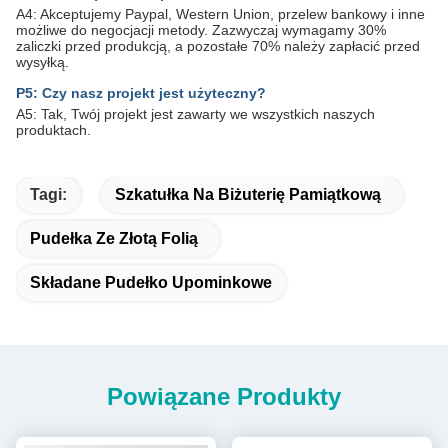
A4: Akceptujemy Paypal, Western Union, przelew bankowy i inne
możliwe do negocjacji metody. Zazwyczaj wymagamy 30%
zaliczki przed produkcją, a pozostałe 70% należy zapłacić przed
wysyłką.
P5: Czy nasz projekt jest użyteczny?
A5: Tak, Twój projekt jest zawarty we wszystkich naszych
produktach.
Tagi:
Szkatułka Na Biżuterię Pamiątkową
Pudełka Ze Złotą Folią
Składane Pudełko Upominkowe
Powiązane Produkty