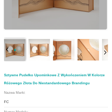
Sztywne Pudełko Upominkowe Z Wykończeniem W Kolorze
Różowego Złota Do Niestandardowego Brandingu
Nazwa Marki:
FC
Numer Modelu: