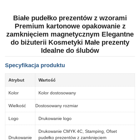
Białe pudełko prezentów z wzorami
Premium kartonowe opakowanie z
zamknięciem magnetycznym Elegantne
do biżuterii Kosmetyki Małe prezenty
Idealne do ślubów
Specyfikacja produktu
Atrybut
Wartość
Kolor
Kolor dostosowany
Wielkość
Dostosowany rozmiar
Logo
Drukowanie logo
Drukowanie CMYK 4C, Stamping, Ofset
Drukowanie
pudełko prezentów z zamknięciem