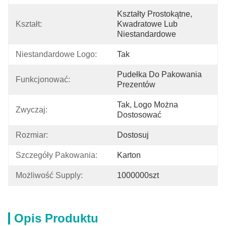
Kształty Prostokątne, 
Kształt:
Kwadratowe Lub 
Niestandardowe
Niestandardowe Logo:
Tak
Pudełka Do Pakowania 
Funkcjonować:
Prezentów
Tak, Logo Można 
Zwyczaj:
Dostosować
Rozmiar:
Dostosuj
Szczegóły Pakowania:
Karton
Możliwość Supply:
1000000szt
Opis Produktu