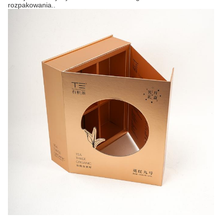
rozpakowania..