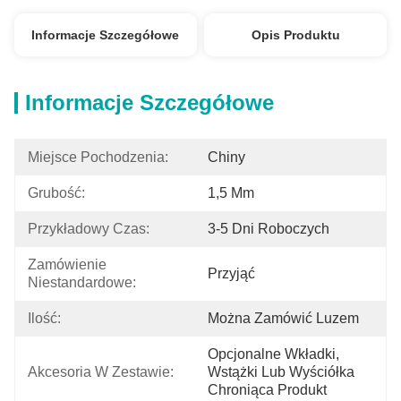
Informacje Szczegółowe
Opis Produktu
Informacje Szczegółowe
Miejsce Pochodzenia:
Chiny
Grubość:
1,5 Mm
Przykładowy Czas:
3-5 Dni Roboczych
Zamówienie 
Przyjąć
Niestandardowe:
Ilość:
Można Zamówić Luzem
Opcjonalne Wkładki, 
Akcesoria W Zestawie:
Wstążki Lub Wyściółka 
Chroniąca Produkt