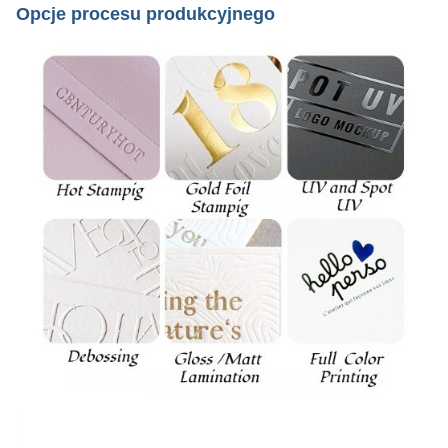
Opcje procesu produkcyjnego