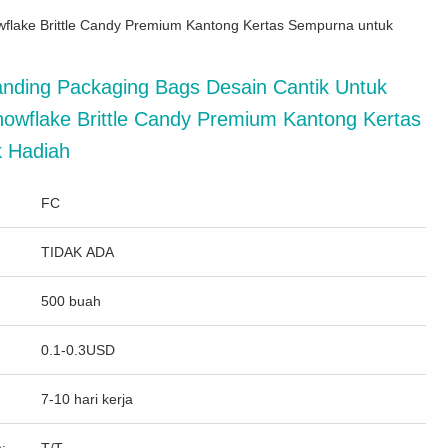
wflake Brittle Candy Premium Kantong Kertas Sempurna untuk
tanding Packaging Bags Desain Cantik Untuk
owflake Brittle Candy Premium Kantong Kertas
 Hadiah
FC
TIDAK ADA
500 buah
0.1-0.3USD
7-10 hari kerja