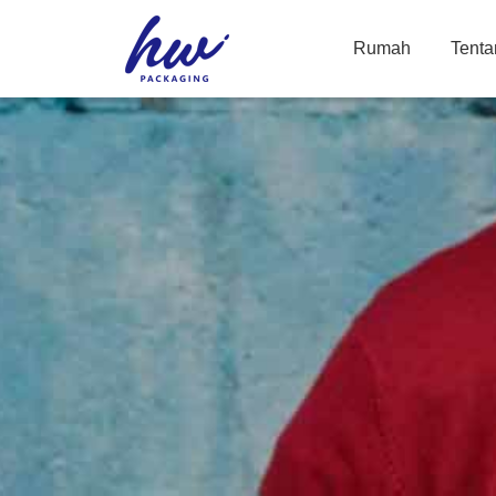
Rumah
Tenta