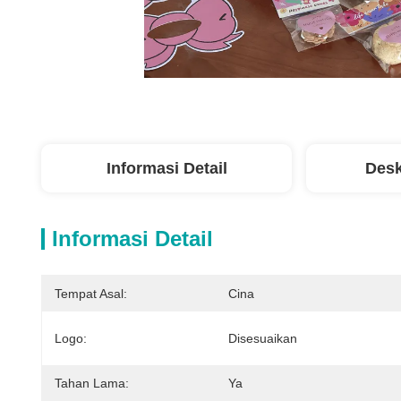
Informasi Detail
Desk
Informasi Detail
Tempat Asal:
Cina
Logo:
Disesuaikan
Tahan Lama:
Ya