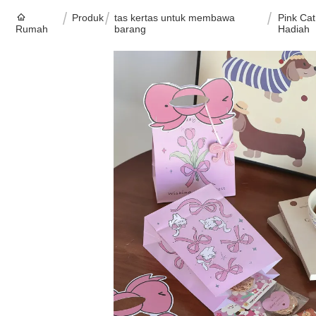
Produk
tas kertas untuk membawa
Pink Cat
Rumah
barang
Hadiah