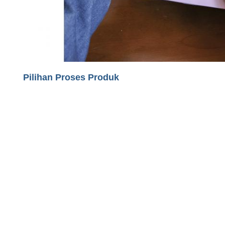
Pilihan Proses Produk